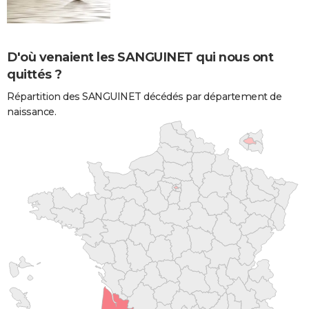
D'où venaient les SANGUINET qui nous ont
quittés ?
Répartition des SANGUINET décédés par département de
naissance.