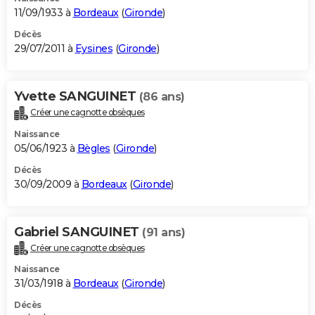
11/09/1933 à
Bordeaux
(
Gironde
)
Décès
29/07/2011 à
Eysines
(
Gironde
)
Yvette SANGUINET
(86 ans)
Créer une cagnotte obsèques
Naissance
05/06/1923 à
Bègles
(
Gironde
)
Décès
30/09/2009 à
Bordeaux
(
Gironde
)
Gabriel SANGUINET
(91 ans)
Créer une cagnotte obsèques
Naissance
31/03/1918 à
Bordeaux
(
Gironde
)
Décès