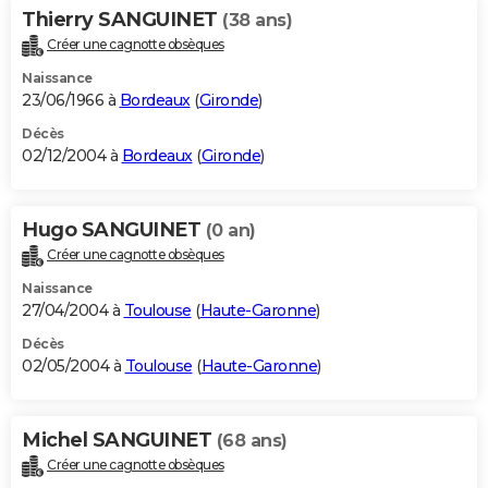
Thierry SANGUINET
(38 ans)
Créer une cagnotte obsèques
Naissance
23/06/1966 à
Bordeaux
(
Gironde
)
Décès
02/12/2004 à
Bordeaux
(
Gironde
)
Hugo SANGUINET
(0 an)
Créer une cagnotte obsèques
Naissance
27/04/2004 à
Toulouse
(
Haute-Garonne
)
Décès
02/05/2004 à
Toulouse
(
Haute-Garonne
)
Michel SANGUINET
(68 ans)
Créer une cagnotte obsèques