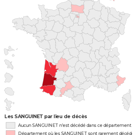
Les SANGUINET par lieu de décès
Aucun SANGUINET n'est décédé dans ce département
Département où les SANGUINET sont rarement décédé