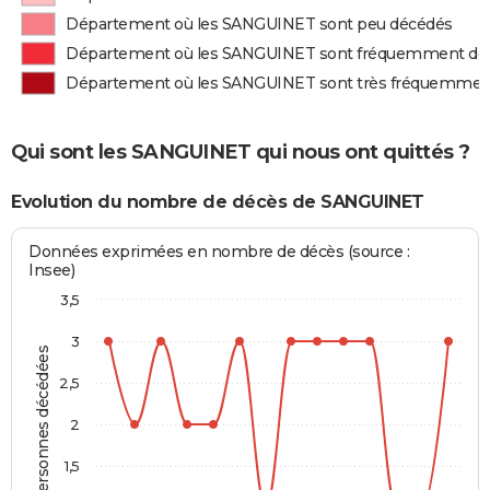
Département où les SANGUINET sont peu décédés
Département où les SANGUINET sont fréquemment dé
Département où les SANGUINET sont très fréquemmen
Qui sont les SANGUINET qui nous ont quittés ?
Evolution du nombre de décès de SANGUINET
Données exprimées en nombre de décès (source :
Insee)
3,5
3
Personnes décédées
2,5
2
1,5