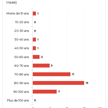
Insee)
Moins de 10 ans
1
10-20 ans
0
20-30 ans
0
30-40 ans
1
40-50 ans
1
50-60 ans
2
60-70 ans
5
70-80 ans
11
80-90 ans
15
90-100 ans
7
Plus de 100 ans
0