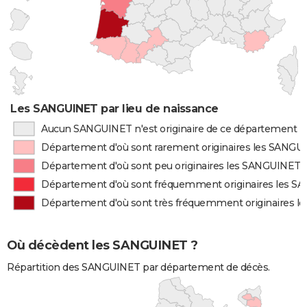
Les SANGUINET par lieu de naissance
Aucun SANGUINET n'est originaire de ce département
Département d'où sont rarement originaires les SANGU
Département d'où sont peu originaires les SANGUINET
Département d'où sont fréquemment originaires les 
Département d'où sont très fréquemment originaires 
Où décèdent les SANGUINET ?
Répartition des SANGUINET par département de décès.