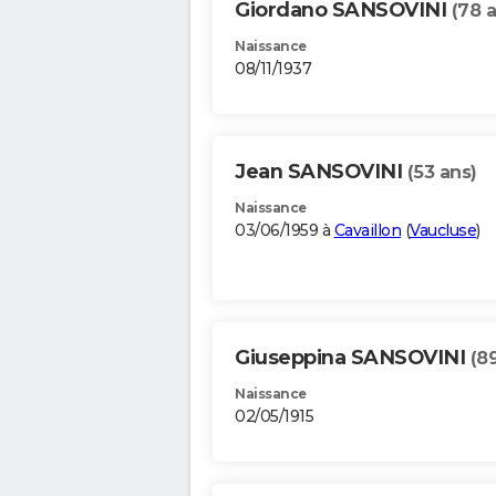
Giordano SANSOVINI
(78 
Naissance
08/11/1937
Jean SANSOVINI
(53 ans)
Naissance
03/06/1959 à
Cavaillon
(
Vaucluse
)
Giuseppina SANSOVINI
(8
Naissance
02/05/1915