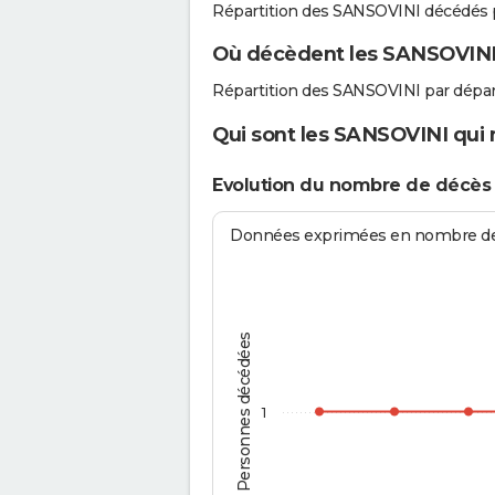
Répartition des SANSOVINI décédés 
Où décèdent les SANSOVINI
Répartition des SANSOVINI par dépa
Qui sont les SANSOVINI qui 
Evolution du nombre de décès
Données exprimées en nombre de d
Personnes décédées
1