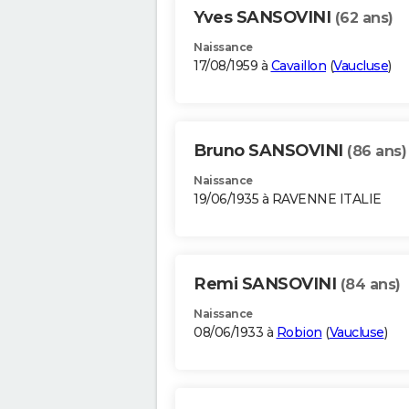
Yves SANSOVINI
(62 ans)
Naissance
17/08/1959 à
Cavaillon
(
Vaucluse
)
Bruno SANSOVINI
(86 ans)
Naissance
19/06/1935 à RAVENNE ITALIE
Remi SANSOVINI
(84 ans)
Naissance
08/06/1933 à
Robion
(
Vaucluse
)