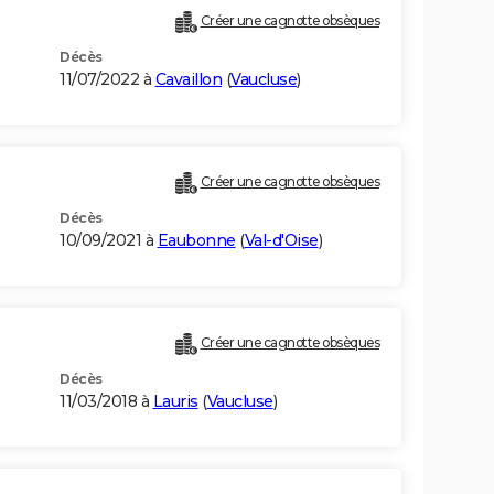
Créer une cagnotte obsèques
Décès
11/07/2022 à
Cavaillon
(
Vaucluse
)
Créer une cagnotte obsèques
Décès
10/09/2021 à
Eaubonne
(
Val-d'Oise
)
Créer une cagnotte obsèques
Décès
11/03/2018 à
Lauris
(
Vaucluse
)