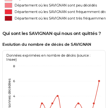
Département où les SAVIGNAN sont peu décédés
Département où les SAVIGNAN sont fréquemment déc
Département où les SAVIGNAN sont très fréquemment
Qui sont les SAVIGNAN qui nous ont quittés ?
Evolution du nombre de décès de SAVIGNAN
Données exprimées en nombre de décès (source :
Insee)
8
Personnes décédées
6
4