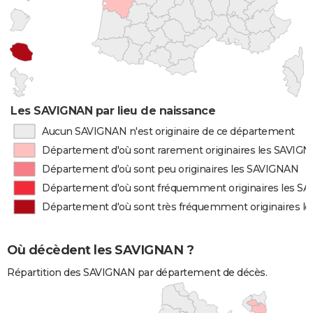
Les SAVIGNAN par lieu de naissance
Aucun SAVIGNAN n'est originaire de ce département
Département d'où sont rarement originaires les SAVIG
Département d'où sont peu originaires les SAVIGNAN
Département d'où sont fréquemment originaires les S
Département d'où sont très fréquemment originaires l
Où décèdent les SAVIGNAN ?
Répartition des SAVIGNAN par département de décès.