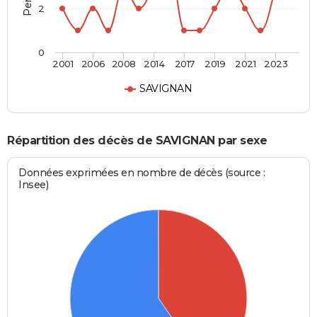
2
0
2001
2006
2008
2014
2017
2019
2021
2023
SAVIGNAN
Répartition des décès de SAVIGNAN par sexe
Données exprimées en nombre de décès (source :
Insee)