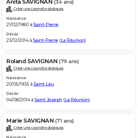
Anita SAVIGNAN
(34 ans)
Créer une cagnotte obsèques
Naissance
21/02/1980 à
Saint-Pierre
Décès
23/12/2014 à
Saint-Pierre
(
La Réunion
)
Roland SAVIGNAN
(79 ans)
Créer une cagnotte obsèques
Naissance
20/05/1935 à
Saint-Leu
Décès
04/08/2014 à
Saint-Joseph
(
La Réunion
)
Marie SAVIGNAN
(71 ans)
Créer une cagnotte obsèques
Naissance