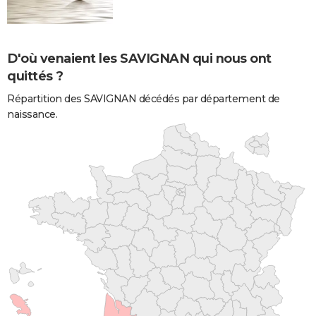
D'où venaient les SAVIGNAN qui nous ont
quittés ?
Répartition des SAVIGNAN décédés par département de
naissance.