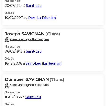
Naissance
20/07/1924 à
Saint-Leu
Décès
19/07/2007 au
Port
(
La Réunion
)
Joseph SAVIGNAN
(61 ans)
Créer une cagnotte obsèques
Naissance
06/08/1945 à
Saint-Leu
Décès
16/12/2006 à
Saint-Leu
(
La Réunion
)
Donatien SAVIGNAN
(71 ans)
Créer une cagnotte obsèques
Naissance
18/02/1934 à
Saint-Leu
Décès