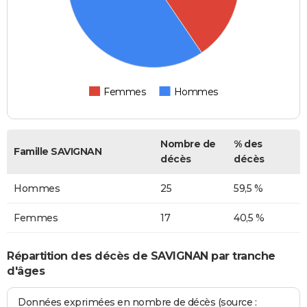
Femmes
Hommes
Nombre de
% des
Famille SAVIGNAN
décès
décès
Hommes
25
59,5 %
Femmes
17
40,5 %
Répartition des décès de SAVIGNAN par tranche
d'âges
Données exprimées en nombre de décès (source :