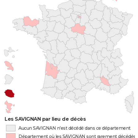
Les SAVIGNAN par lieu de décès
Aucun SAVIGNAN n'est décédé dans ce département
Département où les SAVIGNAN sont rarement décédés