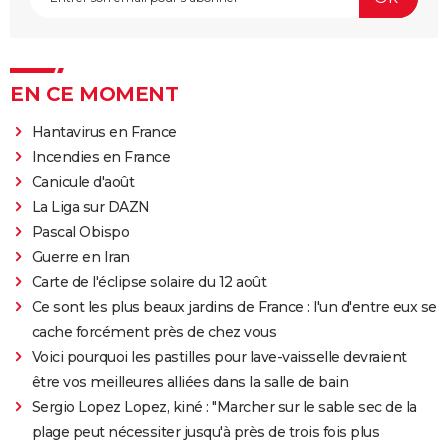
EN CE MOMENT
Hantavirus en France
Incendies en France
Canicule d'août
La Liga sur DAZN
Pascal Obispo
Guerre en Iran
Carte de l'éclipse solaire du 12 août
Ce sont les plus beaux jardins de France : l'un d'entre eux se
cache forcément près de chez vous
Voici pourquoi les pastilles pour lave-vaisselle devraient
être vos meilleures alliées dans la salle de bain
Sergio Lopez Lopez, kiné : "Marcher sur le sable sec de la
plage peut nécessiter jusqu'à près de trois fois plus