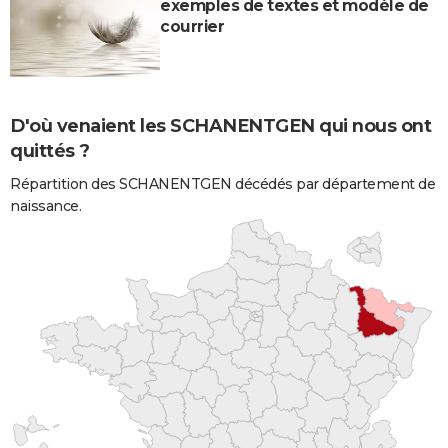
exemples de textes et modèle de
courrier
D'où venaient les SCHANENTGEN qui nous ont
quittés ?
Répartition des SCHANENTGEN décédés par département de
naissance.