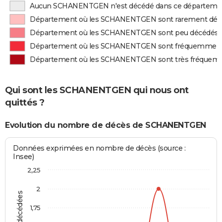
Aucun SCHANENTGEN n'est décédé dans ce départeme
Département où les SCHANENTGEN sont rarement déc
Département où les SCHANENTGEN sont peu décédés
Département où les SCHANENTGEN sont fréquemment
Département où les SCHANENTGEN sont très fréquem
Qui sont les SCHANENTGEN qui nous ont
quittés ?
Evolution du nombre de décès de SCHANENTGEN
Données exprimées en nombre de décès (source :
Insee)
2,25
2
1,75