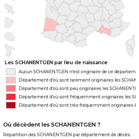
Les SCHANENTGEN par lieu de naissance
Aucun SCHANENTGEN n'est originaire de ce départeme
Département d'où sont rarement originaires les SCH
Département d'où sont peu originaires les SCHANENT
Département d'où sont fréquemment originaires les
Département d'où sont très fréquemment originaires
Où décèdent les SCHANENTGEN ?
Répartition des SCHANENTGEN par département de décès.