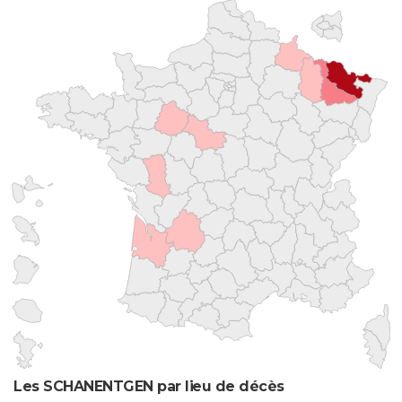
Les SCHANENTGEN par lieu de décès