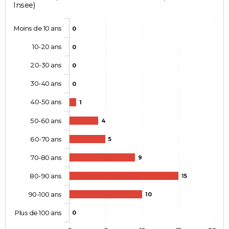
Insee)
Moins de 10 ans
0
10-20 ans
0
20-30 ans
0
30-40 ans
0
40-50 ans
1
50-60 ans
4
60-70 ans
5
70-80 ans
9
80-90 ans
15
90-100 ans
10
Plus de 100 ans
0