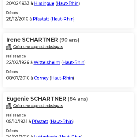
20/02/1933 à
Hirsingue
(
Haut-Rhin
)
Décès
28/12/2016 à
Pfastatt
(
Haut-Rhin
)
Irene SCHARTNER
(90 ans)
Créer une cagnotte obsèques
Naissance
22/02/1926 à
Wittelsheim
(
Haut-Rhin
)
Décès
08/07/2016 à
Cernay
(
Haut-Rhin
)
Eugenie SCHARTNER
(84 ans)
Créer une cagnotte obsèques
Naissance
05/10/1931 à
Pfastatt
(
Haut-Rhin
)
Décès