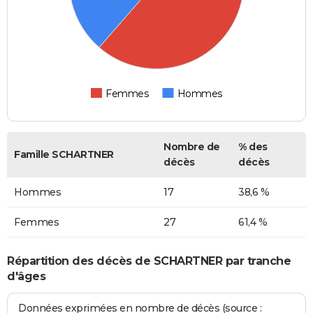
Femmes
Hommes
Nombre de
% des
Famille SCHARTNER
décès
décès
Hommes
17
38,6 %
Femmes
27
61,4 %
Répartition des décès de SCHARTNER par tranche
d'âges
Données exprimées en nombre de décès (source :