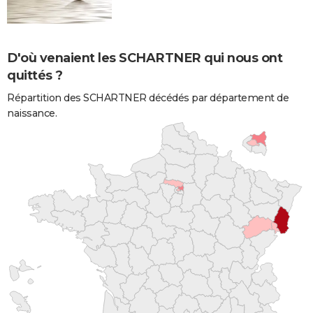
D'où venaient les SCHARTNER qui nous ont
quittés ?
Répartition des SCHARTNER décédés par département de
naissance.