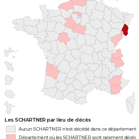
Les SCHARTNER par lieu de décès
Aucun SCHARTNER n'est décédé dans ce département
Département où les SCHARTNER sont rarement décéd