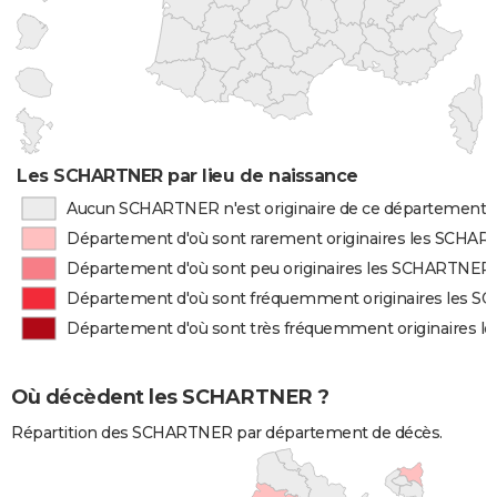
Les SCHARTNER par lieu de naissance
Aucun SCHARTNER n'est originaire de ce département
Département d'où sont rarement originaires les SCHA
Département d'où sont peu originaires les SCHARTNER
Département d'où sont fréquemment originaires les 
Département d'où sont très fréquemment originaires 
Où décèdent les SCHARTNER ?
Répartition des SCHARTNER par département de décès.