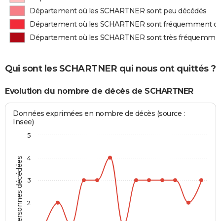
Département où les SCHARTNER sont peu décédés
Département où les SCHARTNER sont fréquemment d
Département où les SCHARTNER sont très fréquemme
Qui sont les SCHARTNER qui nous ont quittés ?
Evolution du nombre de décès de SCHARTNER
Données exprimées en nombre de décès (source :
Insee)
5
4
Personnes décédées
3
2