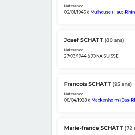
Naissance
02/01/1943 à
Mulhouse
(
Haut-Rhin
Josef SCHATT
(80 ans)
Naissance
27/03/1944 à JONA SUISSE
Francois SCHATT
(95 ans)
Naissance
08/04/1928 à
Mackenheim
(
Bas-R
Marie-france SCHATT
(72 