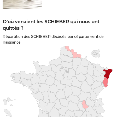
D'où venaient les SCHIEBER qui nous ont
quittés ?
Répartition des SCHIEBER décédés par département de
naissance.