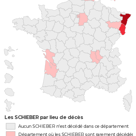
Les SCHIEBER par lieu de décès
Aucun SCHIEBER n'est décédé dans ce département
Département où les SCHIEBER sont rarement décédés