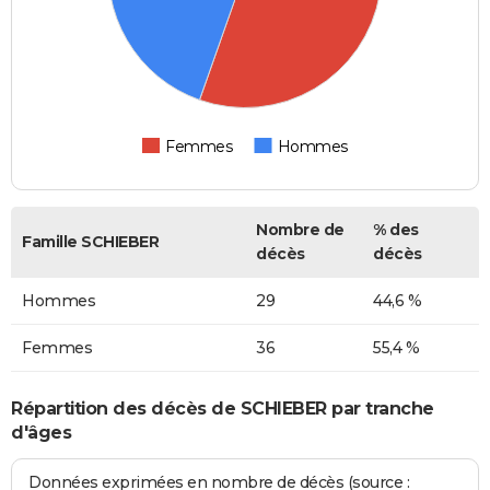
Femmes
Hommes
Nombre de
% des
Famille SCHIEBER
décès
décès
Hommes
29
44,6 %
Femmes
36
55,4 %
Répartition des décès de SCHIEBER par tranche
d'âges
Données exprimées en nombre de décès (source :