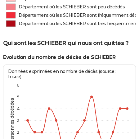
Département où les SCHIEBER sont peu décédés
Département où les SCHIEBER sont fréquemment déc
Département où les SCHIEBER sont très fréquemment
Qui sont les SCHIEBER qui nous ont quittés ?
Evolution du nombre de décès de SCHIEBER
Données exprimées en nombre de décès (source :
Insee)
6
5
Personnes décédées
4
3
2