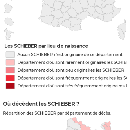
Les SCHIEBER par lieu de naissance
Aucun SCHIEBER n'est originaire de ce département
Département d'où sont rarement originaires les SCHIE
Département d'où sont peu originaires les SCHIEBER
Département d'où sont fréquemment originaires les S
Département d'où sont très fréquemment originaires l
Où décèdent les SCHIEBER ?
Répartition des SCHIEBER par département de décès.