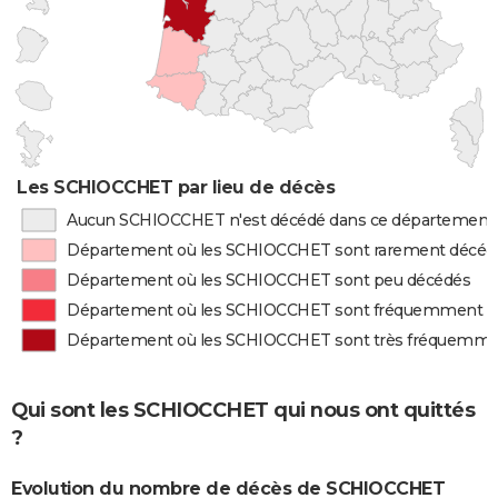
Les SCHIOCCHET par lieu de décès
Aucun SCHIOCCHET n'est décédé dans ce département
Département où les SCHIOCCHET sont rarement décéd
Département où les SCHIOCCHET sont peu décédés
Département où les SCHIOCCHET sont fréquemment d
Département où les SCHIOCCHET sont très fréquemme
Qui sont les SCHIOCCHET qui nous ont quittés
?
Evolution du nombre de décès de SCHIOCCHET