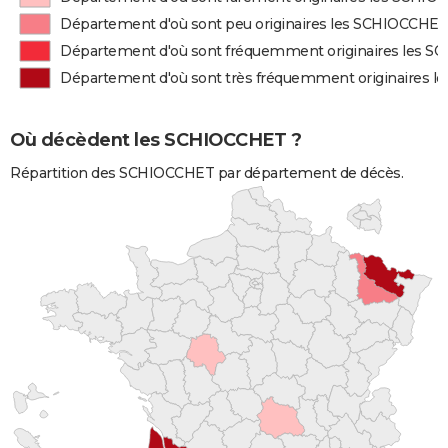
Département d'où sont peu originaires les SCHIOCCHE
Département d'où sont fréquemment originaires les 
Département d'où sont très fréquemment originaires 
Où décèdent les SCHIOCCHET ?
Répartition des SCHIOCCHET par département de décès.