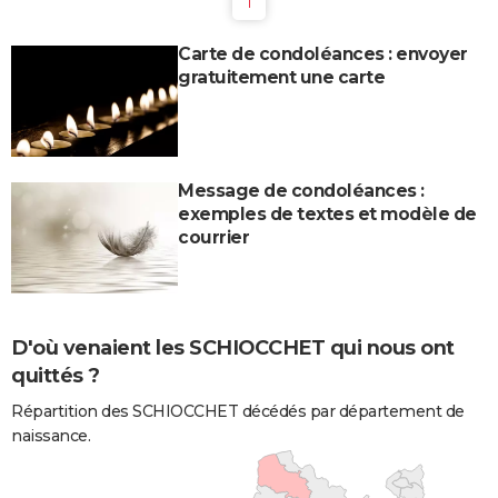
1
Carte de condoléances : envoyer
gratuitement une carte
Message de condoléances :
exemples de textes et modèle de
courrier
D'où venaient les SCHIOCCHET qui nous ont
quittés ?
Répartition des SCHIOCCHET décédés par département de
naissance.