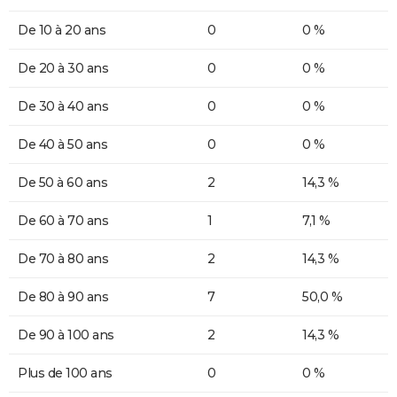
De 10 à 20 ans
0
0 %
De 20 à 30 ans
0
0 %
De 30 à 40 ans
0
0 %
De 40 à 50 ans
0
0 %
De 50 à 60 ans
2
14,3 %
De 60 à 70 ans
1
7,1 %
De 70 à 80 ans
2
14,3 %
De 80 à 90 ans
7
50,0 %
De 90 à 100 ans
2
14,3 %
Plus de 100 ans
0
0 %