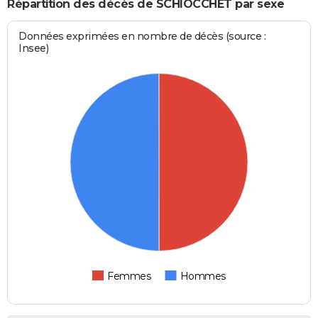
Répartition des décès de SCHIOCCHET par sexe
Données exprimées en nombre de décès (source :
Insee)
Femmes
Hommes