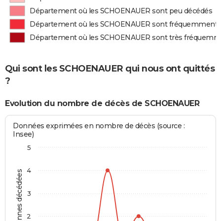
Département où les SCHOENAUER sont peu décédés
Département où les SCHOENAUER sont fréquemment 
Département où les SCHOENAUER sont très fréquemm
Qui sont les SCHOENAUER qui nous ont quittés
?
Evolution du nombre de décès de SCHOENAUER
Données exprimées en nombre de décès (source :
Insee)
5
4
Personnes décédées
3
2