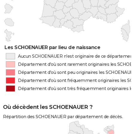
Les SCHOENAUER par lieu de naissance
Aucun SCHOENAUER n'est originaire de ce départemen
Département d'où sont rarement originaires les SCH
Département d'où sont peu originaires les SCHOENAUE
Département d'où sont fréquemment originaires les
Département d'où sont très fréquemment originaires
Où décèdent les SCHOENAUER ?
Répartition des SCHOENAUER par département de décès.