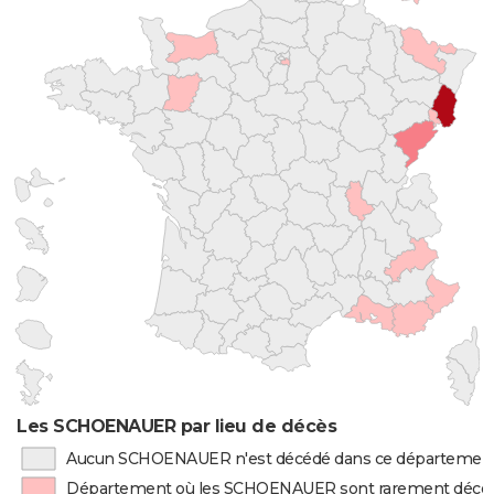
Les SCHOENAUER par lieu de décès
Aucun SCHOENAUER n'est décédé dans ce départemen
Département où les SCHOENAUER sont rarement décé