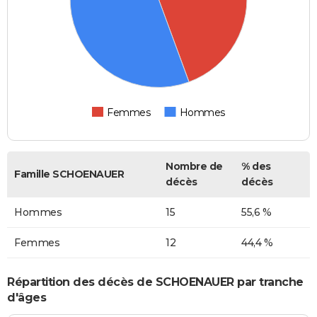
Femmes
Hommes
Nombre de
% des
Famille SCHOENAUER
décès
décès
Hommes
15
55,6 %
Femmes
12
44,4 %
Répartition des décès de SCHOENAUER par tranche
d'âges