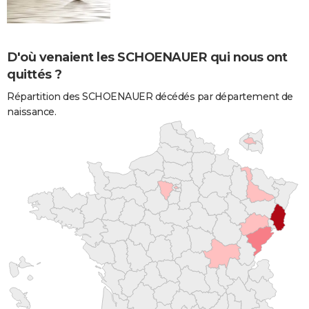
D'où venaient les SCHOENAUER qui nous ont
quittés ?
Répartition des SCHOENAUER décédés par département de
naissance.