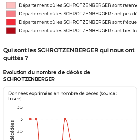
Département où les SCHROTZENBERGER sont raremen
Département où les SCHROTZENBERGER sont peu déc
Département où les SCHROTZENBERGER sont fréque
Département où les SCHROTZENBERGER sont très fr
Qui sont les SCHROTZENBERGER qui nous ont
quittés ?
Evolution du nombre de décès de
SCHROTZENBERGER
Données exprimées en nombre de décès (source :
Insee)
3,5
3
2,5