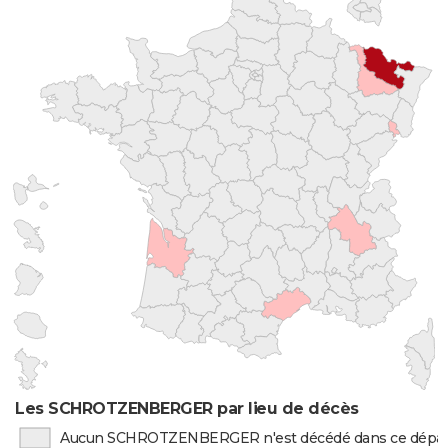
Les SCHROTZENBERGER par lieu de décès
Aucun SCHROTZENBERGER n'est décédé dans ce dépa