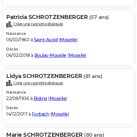
Patricia SCHROTZENBERGER
(57 ans)
Créer une cagnotte obsèques
Naissance
05/03/1960 à
Saint-Avold
(
Moselle
)
Décès
06/02/2018 à
Boulay-Moselle
(
Moselle
)
Lidya SCHROTZENBERGER
(81 ans)
Créer une cagnotte obsèques
Naissance
22/09/1936 à
Biding
(
Moselle
)
Décès
14/12/2017 à
Forbach
(
Moselle
)
Marie SCHROTZENBERGER
(80 ans)