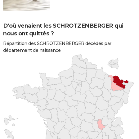
D'où venaient les SCHROTZENBERGER qui
nous ont quittés ?
Répartition des SCHROTZENBERGER décédés par
département de naissance.