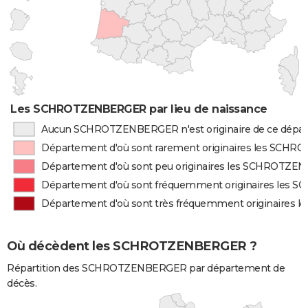
Les SCHROTZENBERGER par lieu de naissance
Aucun SCHROTZENBERGER n'est originaire de ce dépa
Département d'où sont rarement originaires les SC
Département d'où sont peu originaires les SCHROTZ
Département d'où sont fréquemment originaires le
Département d'où sont très fréquemment originaire
Où décèdent les SCHROTZENBERGER ?
Répartition des SCHROTZENBERGER par département de
décès.