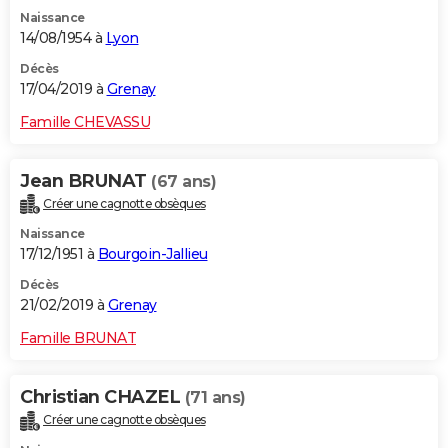
Naissance
14/08/1954 à
Lyon
Décès
17/04/2019 à
Grenay
Famille CHEVASSU
Jean BRUNAT
(67 ans)
Créer une cagnotte obsèques
Naissance
17/12/1951 à
Bourgoin-Jallieu
Décès
21/02/2019 à
Grenay
Famille BRUNAT
Christian CHAZEL
(71 ans)
Créer une cagnotte obsèques