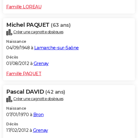
Famille LOREAU
Michel PAQUET
(63 ans)
Créer une cagnotte obsèques
Naissance
04/09/1948 à
Lamarche-sur-Saône
Décès
01/08/2012 à
Grenay
Famille PAQUET
Pascal DAVID
(42 ans)
Créer une cagnotte obsèques
Naissance
07/01/1970 à
Bron
Décès
17/02/2012 à
Grenay