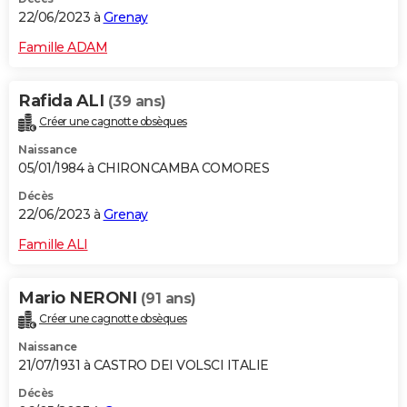
22/06/2023 à
Grenay
Famille ADAM
Rafida ALI
(39 ans)
Créer une cagnotte obsèques
Naissance
05/01/1984 à CHIRONCAMBA COMORES
Décès
22/06/2023 à
Grenay
Famille ALI
Mario NERONI
(91 ans)
Créer une cagnotte obsèques
Naissance
21/07/1931 à CASTRO DEI VOLSCI ITALIE
Décès