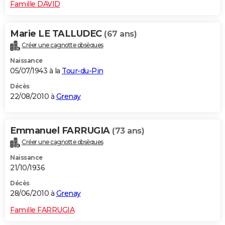
Famille DAVID
Marie LE TALLUDEC
(67 ans)
Créer une cagnotte obsèques
Naissance
05/07/1943 à la
Tour-du-Pin
Décès
22/08/2010 à
Grenay
Emmanuel FARRUGIA
(73 ans)
Créer une cagnotte obsèques
Naissance
21/10/1936
Décès
28/06/2010 à
Grenay
Famille FARRUGIA