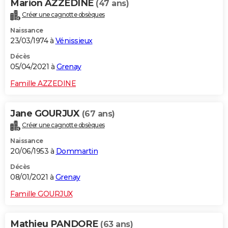
Marion AZZEDINE
(47 ans)
Créer une cagnotte obsèques
Naissance
23/03/1974 à
Vénissieux
Décès
05/04/2021 à
Grenay
Famille AZZEDINE
Jane GOURJUX
(67 ans)
Créer une cagnotte obsèques
Naissance
20/06/1953 à
Dommartin
Décès
08/01/2021 à
Grenay
Famille GOURJUX
Mathieu PANDORE
(63 ans)