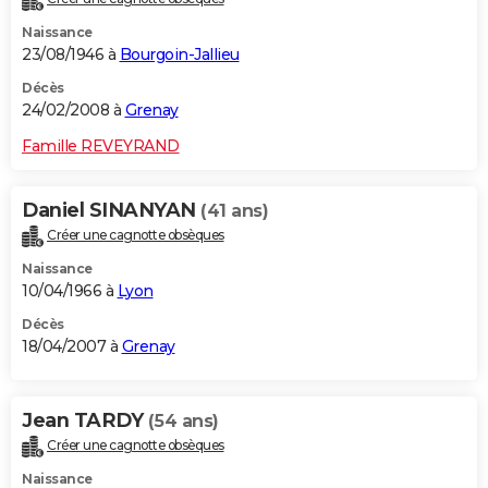
Naissance
23/08/1946 à
Bourgoin-Jallieu
Décès
24/02/2008 à
Grenay
Famille REVEYRAND
Daniel SINANYAN
(41 ans)
Créer une cagnotte obsèques
Naissance
10/04/1966 à
Lyon
Décès
18/04/2007 à
Grenay
Jean TARDY
(54 ans)
Créer une cagnotte obsèques
Naissance