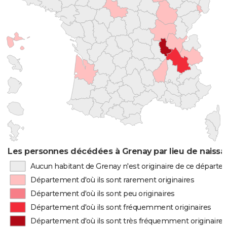
Les personnes décédées à Grenay par lieu de naiss
Aucun habitant de Grenay n'est originaire de ce départ
Département d'où ils sont rarement originaires
Département d'où ils sont peu originaires
Département d'où ils sont fréquemment originaires
Département d'où ils sont très fréquemment originaires