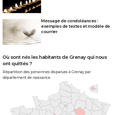
Message de condoléances :
exemples de textes et modèle de
courrier
Où sont nés les habitants de Grenay qui nous
ont quittés ?
Répartition des personnes disparues à Grenay par
département de naissance.