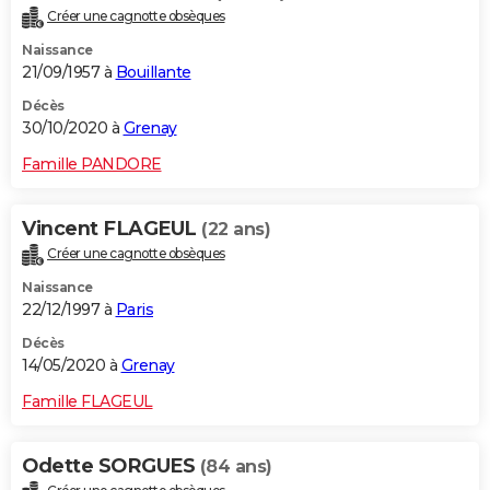
Créer une cagnotte obsèques
Naissance
21/09/1957 à
Bouillante
Décès
30/10/2020 à
Grenay
Famille PANDORE
Vincent FLAGEUL
(22 ans)
Créer une cagnotte obsèques
Naissance
22/12/1997 à
Paris
Décès
14/05/2020 à
Grenay
Famille FLAGEUL
Odette SORGUES
(84 ans)