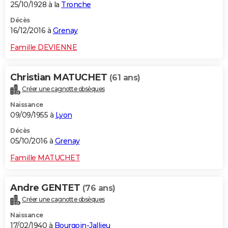
25/10/1928 à la
Tronche
Décès
16/12/2016 à
Grenay
Famille DEVIENNE
Christian MATUCHET
(61 ans)
Créer une cagnotte obsèques
Naissance
09/09/1955 à
Lyon
Décès
05/10/2016 à
Grenay
Famille MATUCHET
Andre GENTET
(76 ans)
Créer une cagnotte obsèques
Naissance
17/02/1940 à
Bourgoin-Jallieu