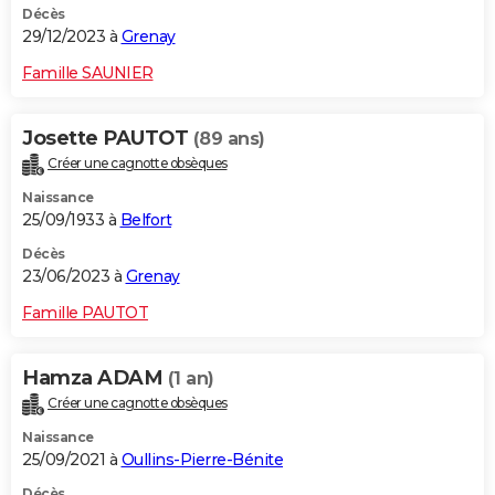
Décès
29/12/2023 à
Grenay
Famille SAUNIER
Josette PAUTOT
(89 ans)
Créer une cagnotte obsèques
Naissance
25/09/1933 à
Belfort
Décès
23/06/2023 à
Grenay
Famille PAUTOT
Hamza ADAM
(1 an)
Créer une cagnotte obsèques
Naissance
25/09/2021 à
Oullins-Pierre-Bénite
Décès