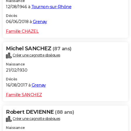
Naissance
12/08/1946 à
Tournon-sur-Rhône
Décès
06/06/2018 à
Grenay
Famille CHAZEL
Michel SANCHEZ
(87 ans)
Créer une cagnotte obsèques
Naissance
21/02/1930
Décès
16/08/2017 à
Grenay
Famille SANCHEZ
Robert DEVIENNE
(88 ans)
Créer une cagnotte obsèques
Naissance