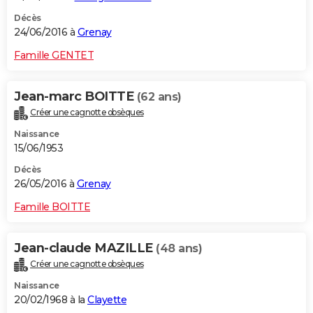
Décès
24/06/2016 à
Grenay
Famille GENTET
Jean-marc BOITTE
(62 ans)
Créer une cagnotte obsèques
Naissance
15/06/1953
Décès
26/05/2016 à
Grenay
Famille BOITTE
Jean-claude MAZILLE
(48 ans)
Créer une cagnotte obsèques
Naissance
20/02/1968 à la
Clayette