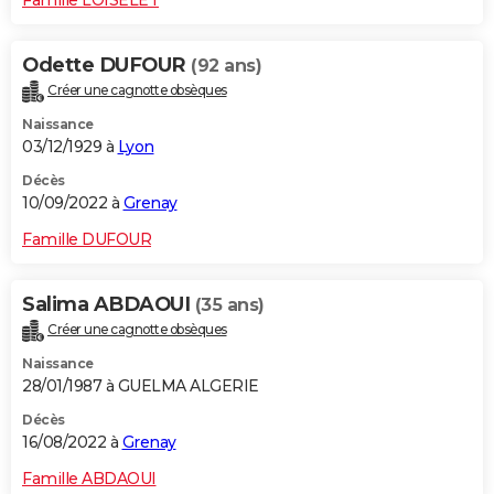
Odette DUFOUR
(92 ans)
Créer une cagnotte obsèques
Naissance
03/12/1929 à
Lyon
Décès
10/09/2022 à
Grenay
Famille DUFOUR
Salima ABDAOUI
(35 ans)
Créer une cagnotte obsèques
Naissance
28/01/1987 à GUELMA ALGERIE
Décès
16/08/2022 à
Grenay
Famille ABDAOUI