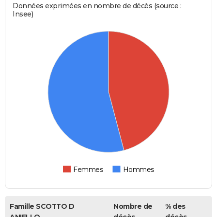
Données exprimées en nombre de décès (source :
Insee)
Femmes
Hommes
Famille SCOTTO D
Nombre de
% des
ANIELLO
décès
décès