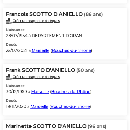
Francois SCOTTO D ANIELLO
(86 ans)
Créer une cagnotte obsèques
Naissance
28/07/1934 à DEPARTEMENT D'ORAN
Décès
25/07/2021 à
Marseille
(
Bouches-du-Rhône
)
Frank SCOTTO D'ANIELLO
(50 ans)
Créer une cagnotte obsèques
Naissance
30/12/1969 à
Marseille
(
Bouches-du-Rhône
)
Décès
19/11/2020 à
Marseille
(
Bouches-du-Rhône
)
Marinette SCOTTO D'ANIELLO
(96 ans)