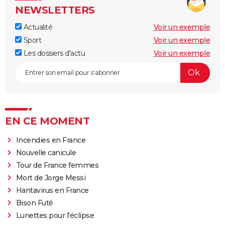
NEWSLETTERS
Actualité
Voir un exemple
Sport
Voir un exemple
Les dossiers d'actu
Voir un exemple
EN CE MOMENT
Incendies en France
Nouvelle canicule
Tour de France femmes
Mort de Jorge Messi
Hantavirus en France
Bison Futé
Lunettes pour l'éclipse