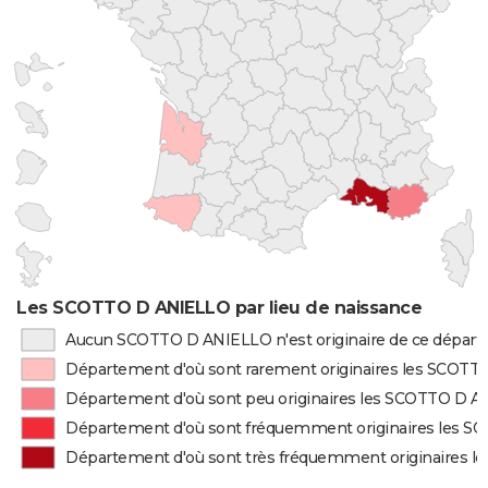
Les SCOTTO D ANIELLO par lieu de naissance
Aucun SCOTTO D ANIELLO n'est originaire de ce dépar
Département d'où sont rarement originaires les SCOT
Département d'où sont peu originaires les SCOTTO D 
Département d'où sont fréquemment originaires les 
Département d'où sont très fréquemment originaires 