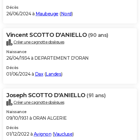
Décès
26/06/2024 à
Maubeuge
(
Nord
)
Vincent SCOTTO D'ANIELLO
(90 ans)
Créer une cagnotte obsèques
Naissance
26/04/1934 à DEPARTEMENT D'ORAN
Décès
01/06/2024 à
Dax
(
Landes
)
Joseph SCOTTO D'ANIELLO
(91 ans)
Créer une cagnotte obsèques
Naissance
09/10/1931 à ORAN ALGERIE
Décès
01/12/2022 à
Avignon
(
Vaucluse
)