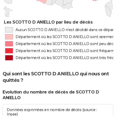
Les SCOTTO D ANIELLO par lieu de décès
Aucun SCOTTO D ANIELLO n'est décédé dans ce dépar
Département où les SCOTTO D ANIELLO sont rarement
Département où les SCOTTO D ANIELLO sont peu décé
Département où les SCOTTO D ANIELLO sont fréquem
Département où les SCOTTO D ANIELLO sont très fré
Qui sont les SCOTTO D ANIELLO qui nous ont
quittés ?
Evolution du nombre de décès de SCOTTO D
ANIELLO
Données exprimées en nombre de décès (source :
Insee)