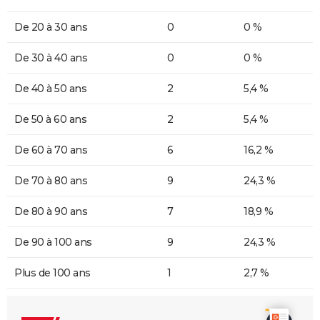
De 20 à 30 ans
0
0 %
De 30 à 40 ans
0
0 %
De 40 à 50 ans
2
5,4 %
De 50 à 60 ans
2
5,4 %
De 60 à 70 ans
6
16,2 %
De 70 à 80 ans
9
24,3 %
De 80 à 90 ans
7
18,9 %
De 90 à 100 ans
9
24,3 %
Plus de 100 ans
1
2,7 %