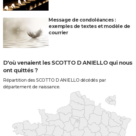
Message de condoléances :
exemples de textes et modèle de
courrier
D'où venaient les SCOTTO D ANIELLO qui nous
ont quittés ?
Répartition des SCOTTO D ANIELLO décédés par
département de naissance.