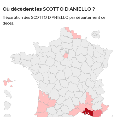
Où décèdent les SCOTTO D ANIELLO ?
Répartition des SCOTTO D ANIELLO par département de
décès.