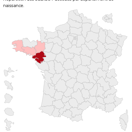
naissance.