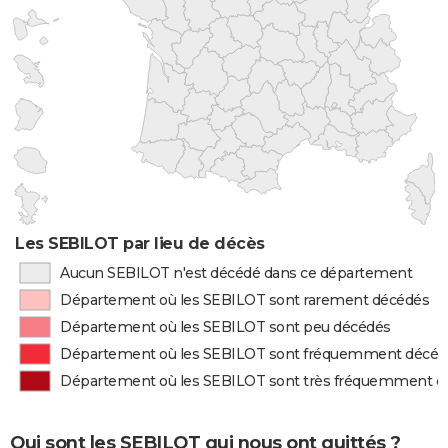
Les SEBILOT par lieu de décès
Aucun SEBILOT n'est décédé dans ce département
Département où les SEBILOT sont rarement décédés
Département où les SEBILOT sont peu décédés
Département où les SEBILOT sont fréquemment décéd
Département où les SEBILOT sont très fréquemment d
Qui sont les SEBILOT qui nous ont quittés ?