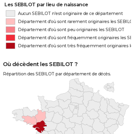
Les SEBILOT par lieu de naissance
Aucun SEBILOT n'est originaire de ce département
Département d'où sont rarement originaires les SEBILO
Département d'où sont peu originaires les SEBILOT
Département d'où sont fréquemment originaires les S
Département d'où sont très fréquemment originaires l
Où décèdent les SEBILOT ?
Répartition des SEBILOT par département de décès.