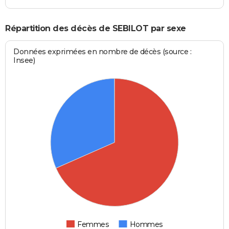
Répartition des décès de SEBILOT par sexe
Données exprimées en nombre de décès (source :
Insee)
Femmes
Hommes