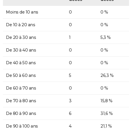
Moins de 10 ans
0
0 %
De 10 à 20 ans
0
0 %
De 20 à 30 ans
1
5,3 %
De 30 à 40 ans
0
0 %
De 40 à 50 ans
0
0 %
De 50 à 60 ans
5
26,3 %
De 60 à 70 ans
0
0 %
De 70 à 80 ans
3
15,8 %
De 80 à 90 ans
6
31,6 %
De 90 à 100 ans
4
21,1 %