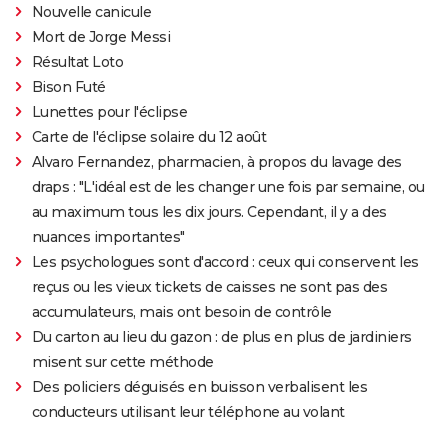
Nouvelle canicule
Mort de Jorge Messi
Résultat Loto
Bison Futé
Lunettes pour l'éclipse
Carte de l'éclipse solaire du 12 août
Alvaro Fernandez, pharmacien, à propos du lavage des
draps : "L'idéal est de les changer une fois par semaine, ou
au maximum tous les dix jours. Cependant, il y a des
nuances importantes"
Les psychologues sont d'accord : ceux qui conservent les
reçus ou les vieux tickets de caisses ne sont pas des
accumulateurs, mais ont besoin de contrôle
Du carton au lieu du gazon : de plus en plus de jardiniers
misent sur cette méthode
Des policiers déguisés en buisson verbalisent les
conducteurs utilisant leur téléphone au volant