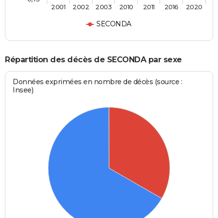
2001
2002
2003
2010
2011
2016
2020
SECONDA
Répartition des décès de SECONDA par sexe
Données exprimées en nombre de décès (source :
Insee)