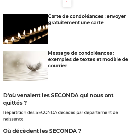
1
Carte de condoléances : envoyer
gratuitement une carte
Message de condoléances :
exemples de textes et modèle de
courrier
D'où venaient les SECONDA qui nous ont
quittés ?
Répartition des SECONDA décédés par département de
naissance.
Où décèdent les SECONDA ?