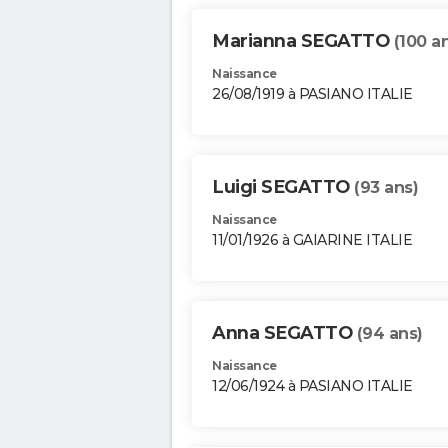
Marianna SEGATTO
(100 a
Naissance
26/08/1919 à PASIANO ITALIE
Luigi SEGATTO
(93 ans)
Naissance
11/01/1926 à GAIARINE ITALIE
Anna SEGATTO
(94 ans)
Naissance
12/06/1924 à PASIANO ITALIE