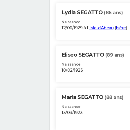
Lydia SEGATTO
(86 ans)
Naissance
12/06/1929 à l'
Isle-d'Abeau
(
Isère
)
Eliseo SEGATTO
(89 ans)
Naissance
10/02/1923
Maria SEGATTO
(88 ans)
Naissance
13/03/1923