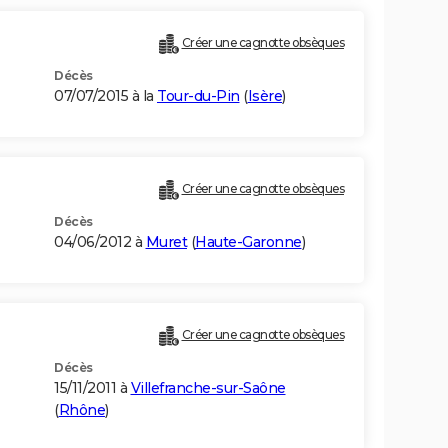
Créer une cagnotte obsèques
Décès
07/07/2015 à la
Tour-du-Pin
(
Isère
)
Créer une cagnotte obsèques
Décès
04/06/2012 à
Muret
(
Haute-Garonne
)
Créer une cagnotte obsèques
Décès
15/11/2011 à
Villefranche-sur-Saône
(
Rhône
)