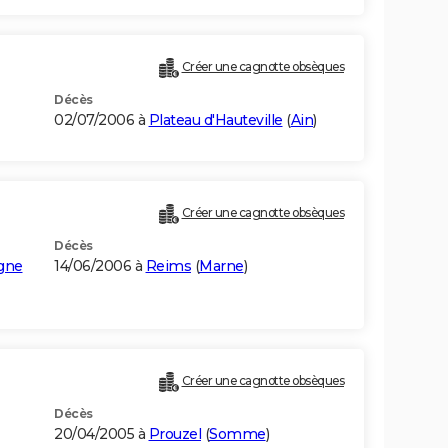
Créer une cagnotte obsèques
Décès
02/07/2006 à
Plateau d'Hauteville
(
Ain
)
Créer une cagnotte obsèques
Décès
gne
14/06/2006 à
Reims
(
Marne
)
Créer une cagnotte obsèques
Décès
20/04/2005 à
Prouzel
(
Somme
)