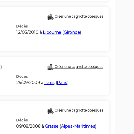
Créer une cagnotte obsèques
Décès
12/03/2010 à
Libourne
(
Gironde
)
)
Créer une cagnotte obsèques
Décès
25/09/2009 à
Paris
(
Paris
)
Créer une cagnotte obsèques
Décès
09/08/2008 à
Grasse
(
Alpes-Maritimes
)