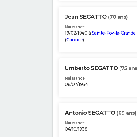
Jean SEGATTO
(70 ans)
Naissance
19/02/1940 à
Sainte-Foy-la-Grande
(
Gironde
)
Umberto SEGATTO
(75 ans
Naissance
06/07/1934
Antonio SEGATTO
(69 ans)
Naissance
04/10/1938