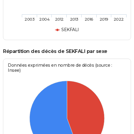
2003
2004
2012
2013
2016
2019
2022
SEKFALI
Répartition des décès de SEKFALI par sexe
Données exprimées en nombre de décès (source :
Insee)