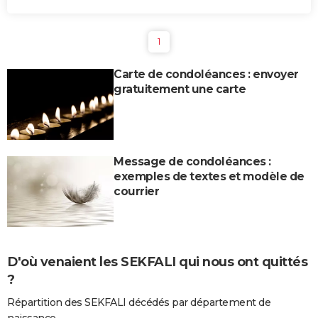
1
Carte de condoléances : envoyer
gratuitement une carte
Message de condoléances :
exemples de textes et modèle de
courrier
D'où venaient les SEKFALI qui nous ont quittés
?
Répartition des SEKFALI décédés par département de