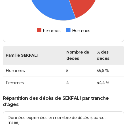
Femmes
Hommes
Nombre de
% des
Famille SEKFALI
décès
décès
Hommes
5
55,6 %
Femmes
4
44,4 %
Répartition des décès de SEKFALI par tranche
d'âges
Données exprimées en nombre de décès (source :
Insee)