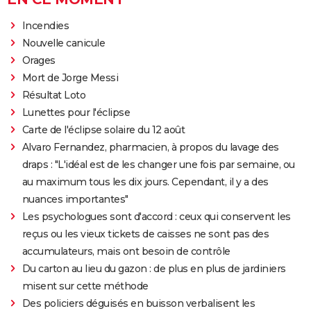
Incendies
Nouvelle canicule
Orages
Mort de Jorge Messi
Résultat Loto
Lunettes pour l'éclipse
Carte de l'éclipse solaire du 12 août
Alvaro Fernandez, pharmacien, à propos du lavage des
draps : "L'idéal est de les changer une fois par semaine, ou
au maximum tous les dix jours. Cependant, il y a des
nuances importantes"
Les psychologues sont d'accord : ceux qui conservent les
reçus ou les vieux tickets de caisses ne sont pas des
accumulateurs, mais ont besoin de contrôle
Du carton au lieu du gazon : de plus en plus de jardiniers
misent sur cette méthode
Des policiers déguisés en buisson verbalisent les