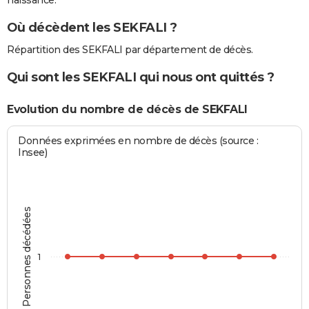
naissance.
Où décèdent les SEKFALI ?
Répartition des SEKFALI par département de décès.
Qui sont les SEKFALI qui nous ont quittés ?
Evolution du nombre de décès de SEKFALI
Données exprimées en nombre de décès (source :
Insee)
Personnes décédées
1