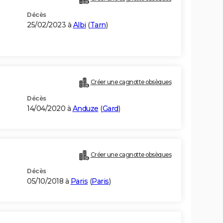
Décès
25/02/2023 à
Albi
(
Tarn
)
Créer une cagnotte obsèques
Décès
14/04/2020 à
Anduze
(
Gard
)
Créer une cagnotte obsèques
Décès
05/10/2018 à
Paris
(
Paris
)