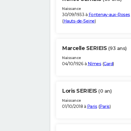
Naissance
30/09/1933 à
Fontenay-aux-Roses
(
Hauts-de-Seine
)
Marcelle SERIEIS
(93 ans)
Naissance
04/10/1926 à
Nîmes
(
Gard
)
Loris SERIEIS
(0 an)
Naissance
01/10/2018 à
Paris
(
Paris
)