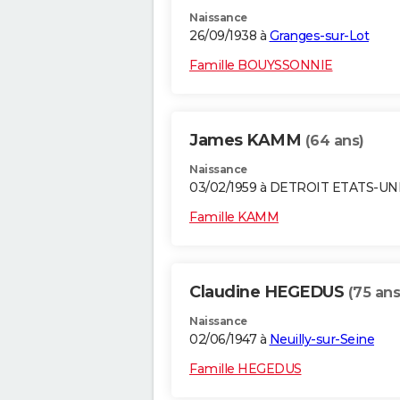
Naissance
26/09/1938 à
Granges-sur-Lot
Famille BOUYSSONNIE
James KAMM
(64 ans)
Naissance
03/02/1959 à DETROIT ETATS-UN
Famille KAMM
Claudine HEGEDUS
(75 ans
Naissance
02/06/1947 à
Neuilly-sur-Seine
Famille HEGEDUS