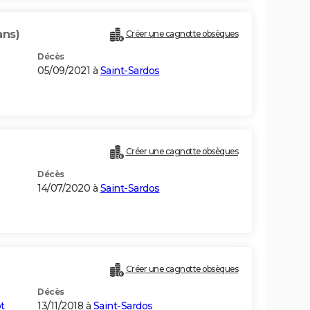
ans)
Créer une cagnotte obsèques
Décès
05/09/2021 à
Saint-Sardos
Créer une cagnotte obsèques
Décès
14/07/2020 à
Saint-Sardos
Créer une cagnotte obsèques
Décès
t
13/11/2018 à
Saint-Sardos