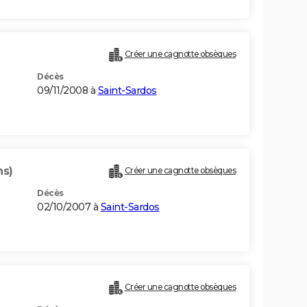
Créer une cagnotte obsèques
Décès
09/11/2008 à
Saint-Sardos
ns)
Créer une cagnotte obsèques
Décès
02/10/2007 à
Saint-Sardos
Créer une cagnotte obsèques