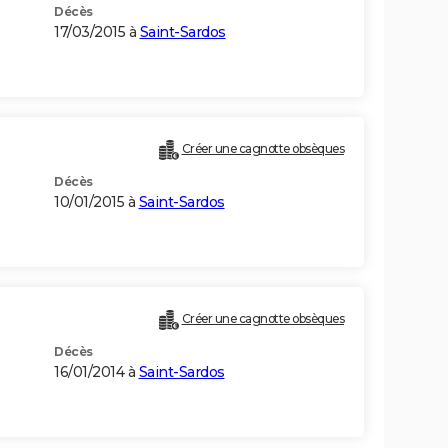
Décès
17/03/2015 à
Saint-Sardos
Créer une cagnotte obsèques
Décès
10/01/2015 à
Saint-Sardos
Créer une cagnotte obsèques
Décès
16/01/2014 à
Saint-Sardos