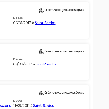
Créer une cagnotte obsèques
Décès
06/01/2013 à
Saint-Sardos
)
Créer une cagnotte obsèques
Décès
09/03/2012 à
Saint-Sardos
Créer une cagnotte obsèques
Décès
ouzens
11/09/2011 à
Saint-Sardos