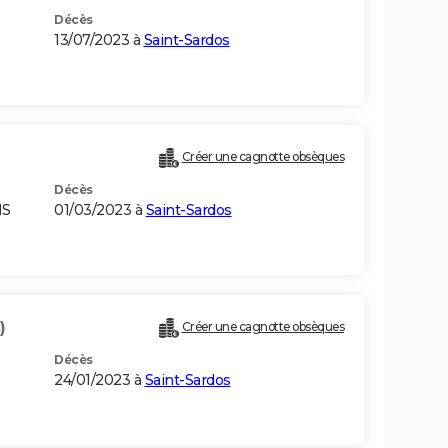
Décès
13/07/2023 à
Saint-Sardos
Créer une cagnotte obsèques
Décès
IS
01/03/2023 à
Saint-Sardos
)
Créer une cagnotte obsèques
Décès
24/01/2023 à
Saint-Sardos