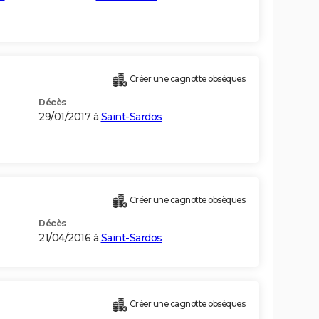
Créer une cagnotte obsèques
Décès
29/01/2017 à
Saint-Sardos
Créer une cagnotte obsèques
Décès
21/04/2016 à
Saint-Sardos
Créer une cagnotte obsèques