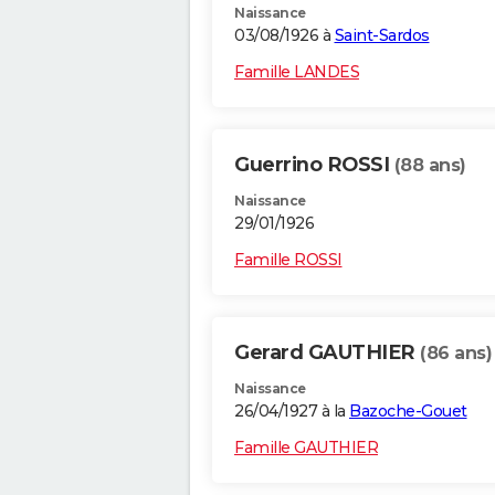
Naissance
03/08/1926 à
Saint-Sardos
Famille LANDES
Guerrino ROSSI
(88 ans)
Naissance
29/01/1926
Famille ROSSI
Gerard GAUTHIER
(86 ans)
Naissance
26/04/1927 à la
Bazoche-Gouet
Famille GAUTHIER