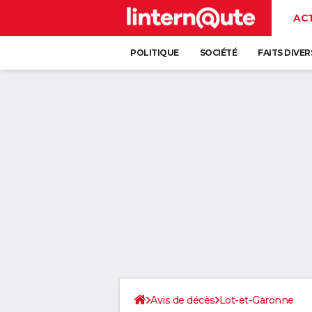
AC
POLITIQUE
SOCIÉTÉ
FAITS DIVER
Avis de décès
Lot-et-Garonne