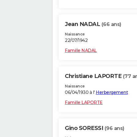
Jean NADAL
(66 ans)
Naissance
22/07/1942
Famille NADAL
Christiane LAPORTE
(77 a
Naissance
06/04/1930 à l'
Herbergement
Famille LAPORTE
Gino SORESSI
(96 ans)