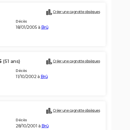
Créer une cagnotte obsèques
Décès
18/01/2005 à
Brû
S
(51 ans)
Créer une cagnotte obsèques
Décès
11/10/2002 à
Brû
Créer une cagnotte obsèques
Décès
28/10/2001 à
Brû