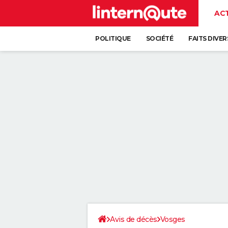
AC
POLITIQUE
SOCIÉTÉ
FAITS DIVER
Avis de décès
Vosges