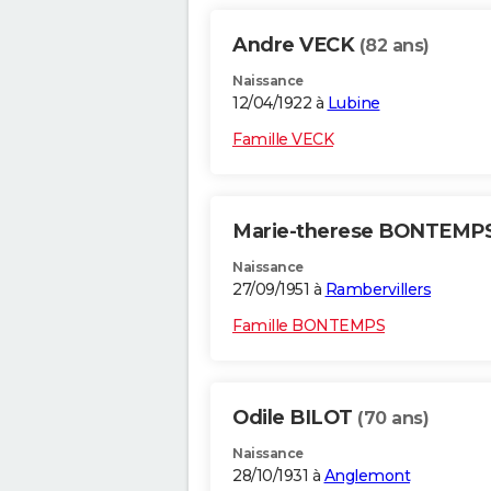
Andre VECK
(82 ans)
Naissance
12/04/1922 à
Lubine
Famille VECK
Marie-therese BONTEMP
Naissance
27/09/1951 à
Rambervillers
Famille BONTEMPS
Odile BILOT
(70 ans)
Naissance
28/10/1931 à
Anglemont