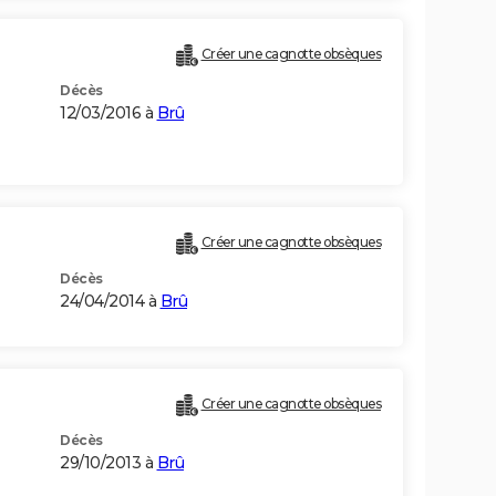
Créer une cagnotte obsèques
Décès
12/03/2016 à
Brû
Créer une cagnotte obsèques
Décès
24/04/2014 à
Brû
Créer une cagnotte obsèques
Décès
29/10/2013 à
Brû