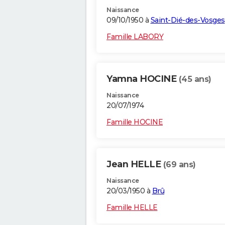
Naissance
09/10/1950 à
Saint-Dié-des-Vosges
Famille LABORY
Yamna HOCINE
(45 ans)
Naissance
20/07/1974
Famille HOCINE
Jean HELLE
(69 ans)
Naissance
20/03/1950 à
Brû
Famille HELLE