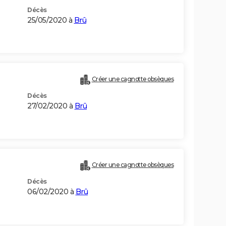
Décès
25/05/2020 à
Brû
Créer une cagnotte obsèques
Décès
27/02/2020 à
Brû
Créer une cagnotte obsèques
Décès
06/02/2020 à
Brû