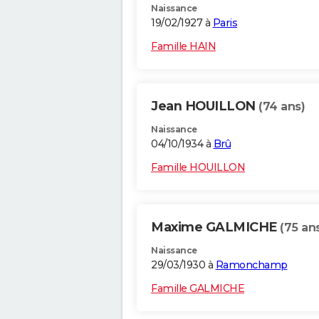
Naissance
19/02/1927 à
Paris
Famille HAIN
Jean HOUILLON
(74 ans)
Naissance
04/10/1934 à
Brû
Famille HOUILLON
Maxime GALMICHE
(75 an
Naissance
29/03/1930 à
Ramonchamp
Famille GALMICHE