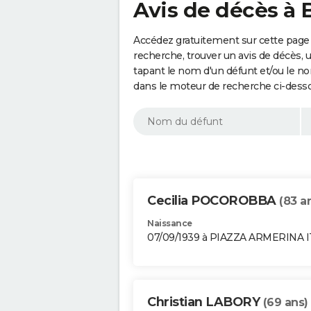
Avis de décès à 
Accédez gratuitement sur cette page 
recherche, trouver un avis de décès, 
tapant le nom d'un défunt et/ou le 
dans le moteur de recherche ci-dess
Cecilia POCOROBBA
(83 a
Naissance
07/09/1939 à PIAZZA ARMERINA I
Christian LABORY
(69 ans)