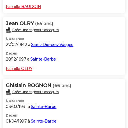
Famille BAUDOIN
Jean OLRY
(55 ans)
Créer une cagnotte obsèques
Naissance
27/02/1942 à
Saint-Dié-des-Vosges
Décès
28/12/1997 à
Sainte-Barbe
Famille OLRY
Ghislain ROGNON
(66 ans)
Créer une cagnotte obsèques
Naissance
03/03/1931 à
Sainte-Barbe
Décès
01/04/1997 à
Sainte-Barbe