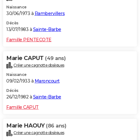
Naissance
30/06/1973 à
Rambervillers
Décès
13/07/1983 à
Sainte-Barbe
Famille PENTECOTE
Marie CAPUT
(49 ans)
Créer une cagnotte obsèques
Naissance
09/02/1933 à
Maroncourt
Décès
26/12/1982 à
Sainte-Barbe
Famille CAPUT
Marie HAOUY
(86 ans)
Créer une cagnotte obsèques