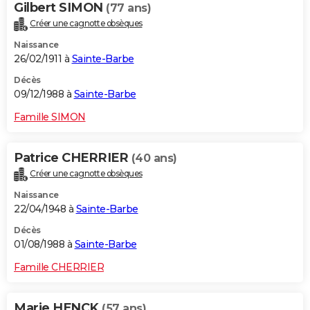
Gilbert SIMON
(77 ans)
Créer une cagnotte obsèques
Naissance
26/02/1911 à
Sainte-Barbe
Décès
09/12/1988 à
Sainte-Barbe
Famille SIMON
Patrice CHERRIER
(40 ans)
Créer une cagnotte obsèques
Naissance
22/04/1948 à
Sainte-Barbe
Décès
01/08/1988 à
Sainte-Barbe
Famille CHERRIER
Marie HENCK
(57 ans)