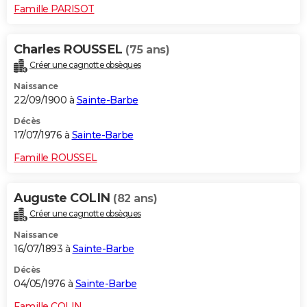
Famille PARISOT
Charles ROUSSEL
(75 ans)
Créer une cagnotte obsèques
Naissance
22/09/1900 à
Sainte-Barbe
Décès
17/07/1976 à
Sainte-Barbe
Famille ROUSSEL
Auguste COLIN
(82 ans)
Créer une cagnotte obsèques
Naissance
16/07/1893 à
Sainte-Barbe
Décès
04/05/1976 à
Sainte-Barbe
Famille COLIN