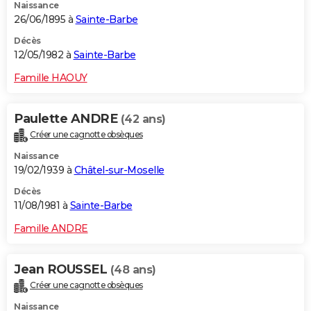
Naissance
26/06/1895 à
Sainte-Barbe
Décès
12/05/1982 à
Sainte-Barbe
Famille HAOUY
Paulette ANDRE
(42 ans)
Créer une cagnotte obsèques
Naissance
19/02/1939 à
Châtel-sur-Moselle
Décès
11/08/1981 à
Sainte-Barbe
Famille ANDRE
Jean ROUSSEL
(48 ans)
Créer une cagnotte obsèques
Naissance