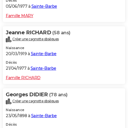
Décès
05/06/1977 à
Sainte-Barbe
Famille MARY
Jeanne RICHARD
(58 ans)
Créer une cagnotte obsèques
Naissance
20/03/1919 à
Sainte-Barbe
Décès
21/04/1977 à
Sainte-Barbe
Famille RICHARD
Georges DIDIER
(78 ans)
Créer une cagnotte obsèques
Naissance
23/05/1898 à
Sainte-Barbe
Décès