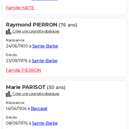
Famille HAITE
Raymond PIERRON
(76 ans)
Créer une cagnotte obsèques
Naissance
24/06/1900 à
Sainte-Barbe
Décès
23/09/1976 à
Sainte-Barbe
Famille PIERRON
Marie PARISOT
(50 ans)
Créer une cagnotte obsèques
Naissance
14/04/1926 à
Baccarat
Décès
08/09/1976 à
Sainte-Barbe