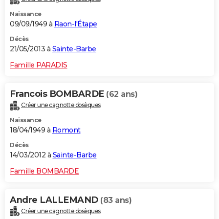
Naissance
09/09/1949 à
Raon-l'Étape
Décès
21/05/2013 à
Sainte-Barbe
Famille PARADIS
Francois BOMBARDE
(62 ans)
Créer une cagnotte obsèques
Naissance
18/04/1949 à
Romont
Décès
14/03/2012 à
Sainte-Barbe
Famille BOMBARDE
Andre LALLEMAND
(83 ans)
Créer une cagnotte obsèques