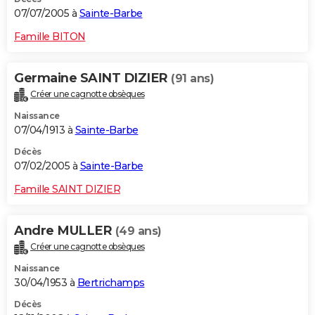
07/07/2005 à
Sainte-Barbe
Famille BITON
Germaine SAINT DIZIER
(91 ans)
Créer une cagnotte obsèques
Naissance
07/04/1913 à
Sainte-Barbe
Décès
07/02/2005 à
Sainte-Barbe
Famille SAINT DIZIER
Andre MULLER
(49 ans)
Créer une cagnotte obsèques
Naissance
30/04/1953 à
Bertrichamps
Décès