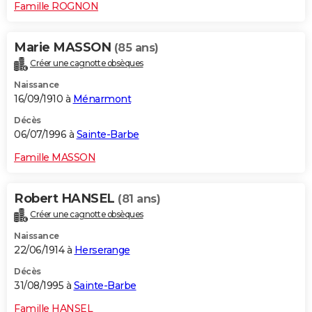
Famille ROGNON
Marie MASSON
(85 ans)
Créer une cagnotte obsèques
Naissance
16/09/1910 à
Ménarmont
Décès
06/07/1996 à
Sainte-Barbe
Famille MASSON
Robert HANSEL
(81 ans)
Créer une cagnotte obsèques
Naissance
22/06/1914 à
Herserange
Décès
31/08/1995 à
Sainte-Barbe
Famille HANSEL