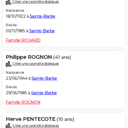
Créer une cagnotte obsèques
Naissance
18/10/1922 à
Sainte-Barbe
Décès
05/11/1985 à
Sainte-Barbe
Famille RICHARD
Philippe ROGNON
(41 ans)
Créer une cagnotte obsèques
Naissance
23/06/1944 à
Sainte-Barbe
Décès
29/06/1985 à
Sainte-Barbe
Famille ROGNON
Herve PENTECOTE
(10 ans)
Créer une cagnotte obsèques