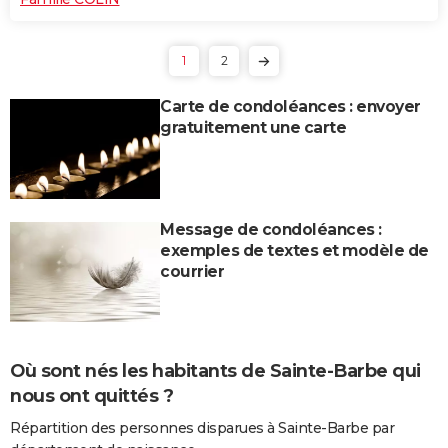
1
2
Carte de condoléances : envoyer
gratuitement une carte
Message de condoléances :
exemples de textes et modèle de
courrier
Où sont nés les habitants de Sainte-Barbe qui
nous ont quittés ?
Répartition des personnes disparues à Sainte-Barbe par