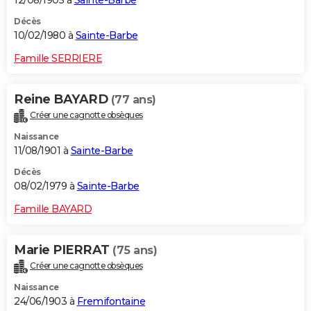
Décès
10/02/1980 à
Sainte-Barbe
Famille SERRIERE
Reine BAYARD
(77 ans)
Créer une cagnotte obsèques
Naissance
11/08/1901 à
Sainte-Barbe
Décès
08/02/1979 à
Sainte-Barbe
Famille BAYARD
Marie PIERRAT
(75 ans)
Créer une cagnotte obsèques
Naissance
24/06/1903 à
Fremifontaine