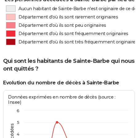
Aucun habitant de Sainte-Barbe n'est originaire de ce 
Département d'où ils sont rarement originaires
Département d'où ils sont peu originaires
Département d'où ils sont fréquemment originaires
Département d'où ils sont très fréquemment originaires
Qui sont les habitants de Sainte-Barbe qui nous
ont quittés ?
Evolution du nombre de décès à Sainte-Barbe
Données exprimées en nombre de décès (source :
Insee)
6
5
4