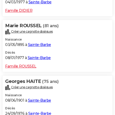
04/03/1977 à
Sainte-Barbe
Famille DIDIER
Marie ROUSSEL
(81 ans)
Créer une cagnotte obsèques
Naissance
03/05/1895 à
Sainte-Barbe
Décès
08/01/1977 à
Sainte-Barbe
Famille ROUSSEL
Georges HAITE
(75 ans)
Créer une cagnotte obsèques
Naissance
08/06/1901 à
Sainte-Barbe
Décès
24/09/1976 à
Sainte-Barbe