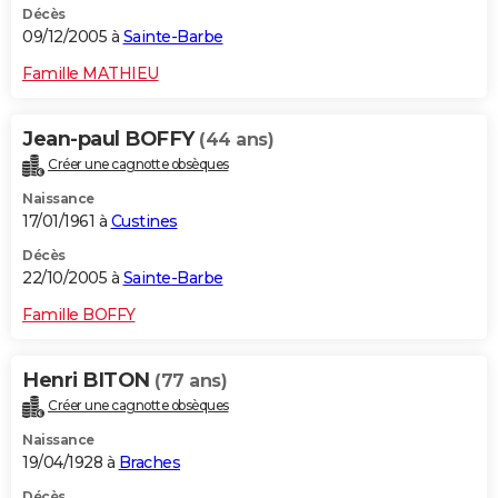
Décès
09/12/2005 à
Sainte-Barbe
Famille MATHIEU
Jean-paul BOFFY
(44 ans)
Créer une cagnotte obsèques
Naissance
17/01/1961 à
Custines
Décès
22/10/2005 à
Sainte-Barbe
Famille BOFFY
Henri BITON
(77 ans)
Créer une cagnotte obsèques
Naissance
19/04/1928 à
Braches
Décès