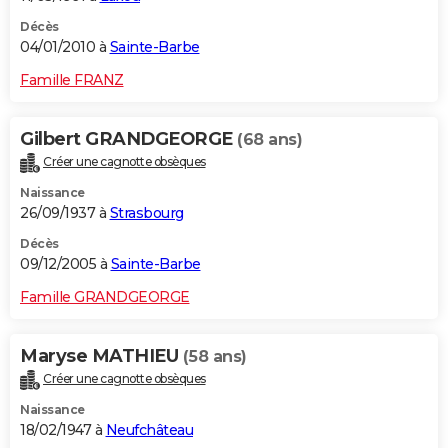
Décès
04/01/2010 à
Sainte-Barbe
Famille FRANZ
Gilbert GRANDGEORGE
(68 ans)
Créer une cagnotte obsèques
Naissance
26/09/1937 à
Strasbourg
Décès
09/12/2005 à
Sainte-Barbe
Famille GRANDGEORGE
Maryse MATHIEU
(58 ans)
Créer une cagnotte obsèques
Naissance
18/02/1947 à
Neufchâteau