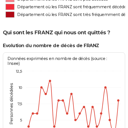
Département où les FRANZ sont fréquemment décédé
Département où les FRANZ sont très fréquemment dé
Qui sont les FRANZ qui nous ont quittés ?
Evolution du nombre de décès de FRANZ
Données exprimées en nombre de décès (source :
Insee)
12,5
Personnes décédées
10
7,5
5