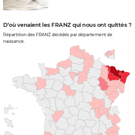
D'où venaient les FRANZ qui nous ont quittés ?
Répartition des FRANZ décédés par département de
naissance.