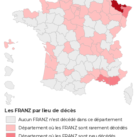
Les FRANZ par lieu de décès
Aucun FRANZ n'est décédé dans ce département
Département où les FRANZ sont rarement décédés
Département où les FRANZ sont peu décédés