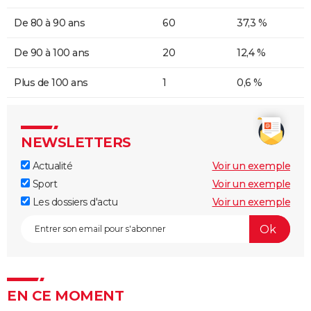
De 80 à 90 ans
60
37,3 %
De 90 à 100 ans
20
12,4 %
Plus de 100 ans
1
0,6 %
NEWSLETTERS
Actualité
Voir un exemple
Sport
Voir un exemple
Les dossiers d'actu
Voir un exemple
EN CE MOMENT