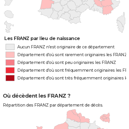
Les FRANZ par lieu de naissance
Aucun FRANZ n'est originaire de ce département
Département d'où sont rarement originaires les FRANZ
Département d'où sont peu originaires les FRANZ
Département d'où sont fréquemment originaires les F
Département d'où sont très fréquemment originaires l
Où décèdent les FRANZ ?
Répartition des FRANZ par département de décès.