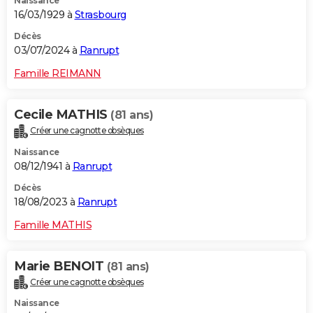
Naissance
16/03/1929 à
Strasbourg
Décès
03/07/2024 à
Ranrupt
Famille REIMANN
Cecile MATHIS
(81 ans)
Créer une cagnotte obsèques
Naissance
08/12/1941 à
Ranrupt
Décès
18/08/2023 à
Ranrupt
Famille MATHIS
Marie BENOIT
(81 ans)
Créer une cagnotte obsèques
Naissance