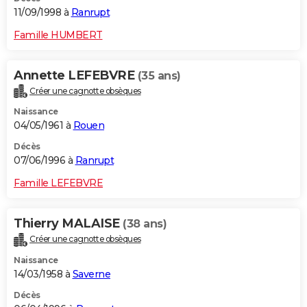
11/09/1998 à
Ranrupt
Famille HUMBERT
Annette LEFEBVRE
(35 ans)
Créer une cagnotte obsèques
Naissance
04/05/1961 à
Rouen
Décès
07/06/1996 à
Ranrupt
Famille LEFEBVRE
Thierry MALAISE
(38 ans)
Créer une cagnotte obsèques
Naissance
14/03/1958 à
Saverne
Décès