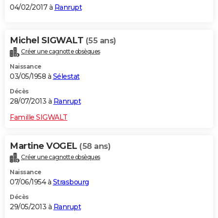
04/02/2017 à
Ranrupt
Michel SIGWALT
(55 ans)
Créer une cagnotte obsèques
Naissance
03/05/1958 à
Sélestat
Décès
28/07/2013 à
Ranrupt
Famille SIGWALT
Martine VOGEL
(58 ans)
Créer une cagnotte obsèques
Naissance
07/06/1954 à
Strasbourg
Décès
29/05/2013 à
Ranrupt