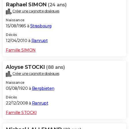
Raphael SIMON
(24 ans)
Créer une cagnotte obsèques
Naissance
15/08/1985 à
Strasbourg
Décès
12/04/2010 à
Ranrupt
Famille SIMON
Aloyse STOCKI
(88 ans)
Créer une cagnotte obsèques
Naissance
05/08/1920 à
Bergbieten
Décès
22/12/2008 à
Ranrupt
Famille STOCKI