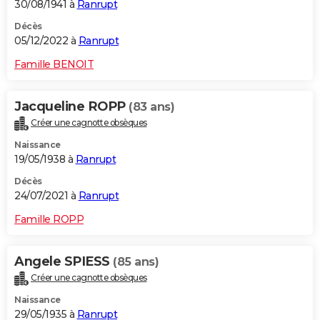
30/08/1941 à
Ranrupt
Décès
05/12/2022 à
Ranrupt
Famille BENOIT
Jacqueline ROPP
(83 ans)
Créer une cagnotte obsèques
Naissance
19/05/1938 à
Ranrupt
Décès
24/07/2021 à
Ranrupt
Famille ROPP
Angele SPIESS
(85 ans)
Créer une cagnotte obsèques
Naissance
29/05/1935 à
Ranrupt