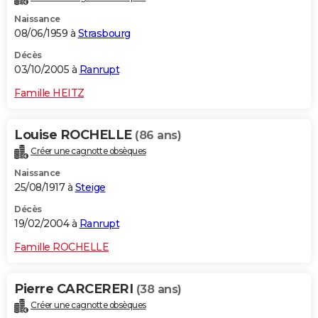
Naissance
08/06/1959 à
Strasbourg
Décès
03/10/2005 à
Ranrupt
Famille HEITZ
Louise ROCHELLE
(86 ans)
Créer une cagnotte obsèques
Naissance
25/08/1917 à
Steige
Décès
19/02/2004 à
Ranrupt
Famille ROCHELLE
Pierre CARCERERI
(38 ans)
Créer une cagnotte obsèques