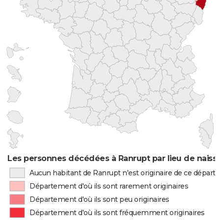
Les personnes décédées à Ranrupt par lieu de naiss
Aucun habitant de Ranrupt n'est originaire de ce dépar
Département d'où ils sont rarement originaires
Département d'où ils sont peu originaires
Département d'où ils sont fréquemment originaires