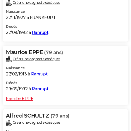
Créer une cagnotte obsèques
Naissance
27/11/1927 à FRANKFURT
Décès
27/09/1992 à
Ranrupt
Maurice EPPE
(79 ans)
Créer une cagnotte obsèques
Naissance
27/02/1913 à
Ranrupt
Décès
29/05/1992 à
Ranrupt
Famille EPPE
Alfred SCHULTZ
(79 ans)
Créer une cagnotte obsèques