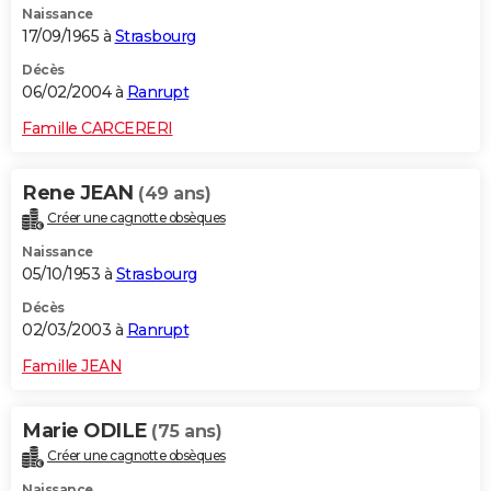
Naissance
17/09/1965 à
Strasbourg
Décès
06/02/2004 à
Ranrupt
Famille CARCERERI
Rene JEAN
(49 ans)
Créer une cagnotte obsèques
Naissance
05/10/1953 à
Strasbourg
Décès
02/03/2003 à
Ranrupt
Famille JEAN
Marie ODILE
(75 ans)
Créer une cagnotte obsèques
Naissance