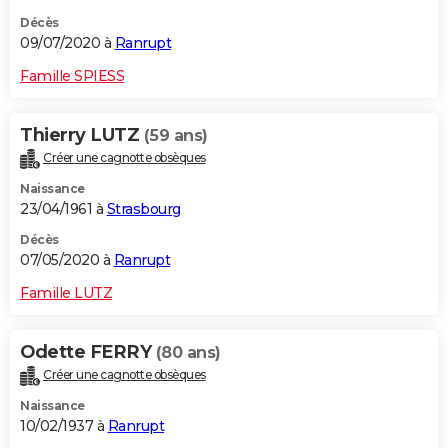
Décès
09/07/2020 à
Ranrupt
Famille SPIESS
Thierry LUTZ
(59 ans)
Créer une cagnotte obsèques
Naissance
23/04/1961 à
Strasbourg
Décès
07/05/2020 à
Ranrupt
Famille LUTZ
Odette FERRY
(80 ans)
Créer une cagnotte obsèques
Naissance
10/02/1937 à
Ranrupt