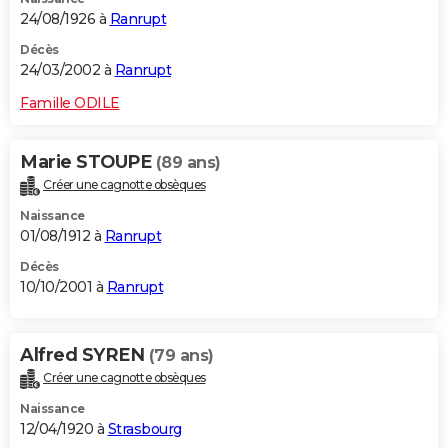
24/08/1926 à
Ranrupt
Décès
24/03/2002 à
Ranrupt
Famille ODILE
Marie STOUPE
(89 ans)
Créer une cagnotte obsèques
Naissance
01/08/1912 à
Ranrupt
Décès
10/10/2001 à
Ranrupt
Alfred SYREN
(79 ans)
Créer une cagnotte obsèques
Naissance
12/04/1920 à
Strasbourg