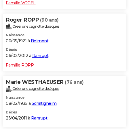
Famille VOGEL
Roger ROPP
(90 ans)
Créer une cagnotte obsèques
Naissance
06/05/1921 à
Belmont
Décès
06/02/2012 à
Ranrupt
Famille ROPP
Marie WESTHAEUSER
(76 ans)
Créer une cagnotte obsèques
Naissance
08/02/1935 à
Schiltigheim
Décès
23/04/2011 à
Ranrupt