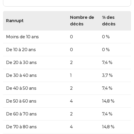
Nombre de
% des
Ranrupt
décès
décès
Moins de 10 ans
0
0 %
De 10 à 20 ans
0
0 %
De 20 à 30 ans
2
7,4 %
De 30 à 40 ans
1
3,7 %
De 40 à 50 ans
2
7,4 %
De 50 à 60 ans
4
14,8 %
De 60 à 70 ans
2
7,4 %
De 70 à 80 ans
4
14,8 %