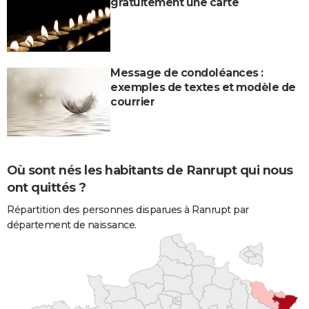
gratuitement une carte
Message de condoléances :
exemples de textes et modèle de
courrier
Où sont nés les habitants de Ranrupt qui nous
ont quittés ?
Répartition des personnes disparues à Ranrupt par
département de naissance.