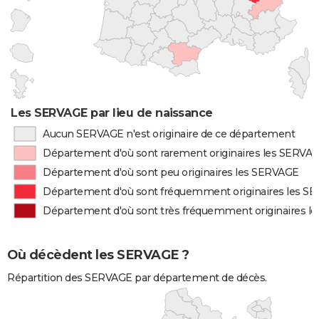
Les SERVAGE par lieu de naissance
Aucun SERVAGE n'est originaire de ce département
Département d'où sont rarement originaires les SERVA
Département d'où sont peu originaires les SERVAGE
Département d'où sont fréquemment originaires les S
Département d'où sont très fréquemment originaires l
Où décèdent les SERVAGE ?
Répartition des SERVAGE par département de décès.