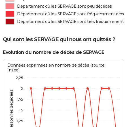
Département où les SERVAGE sont peu décédés
Département où les SERVAGE sont fréquemment décé
Département où les SERVAGE sont très fréquemment 
Qui sont les SERVAGE qui nous ont quittés ?
Evolution du nombre de décès de SERVAGE
Données exprimées en nombre de décès (source :
Insee)
2,25
2
Personnes décédées
1,75
1,5
1,25