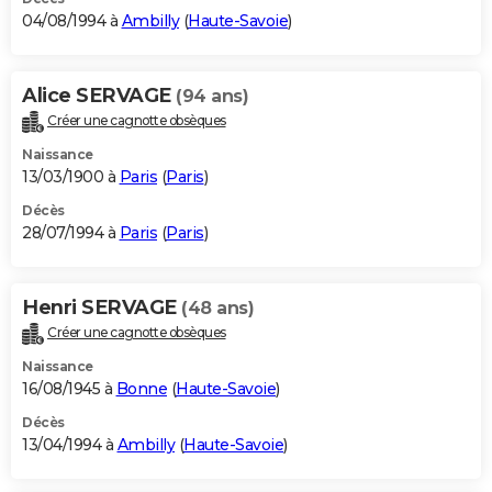
04/08/1994 à
Ambilly
(
Haute-Savoie
)
Alice SERVAGE
(94 ans)
Créer une cagnotte obsèques
Naissance
13/03/1900 à
Paris
(
Paris
)
Décès
28/07/1994 à
Paris
(
Paris
)
Henri SERVAGE
(48 ans)
Créer une cagnotte obsèques
Naissance
16/08/1945 à
Bonne
(
Haute-Savoie
)
Décès
13/04/1994 à
Ambilly
(
Haute-Savoie
)