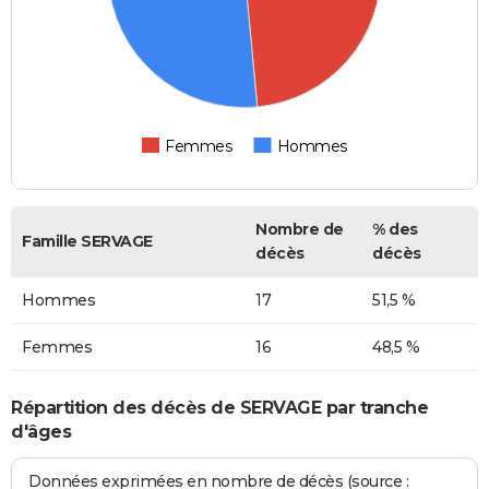
Femmes
Hommes
Nombre de
% des
Famille SERVAGE
décès
décès
Hommes
17
51,5 %
Femmes
16
48,5 %
Répartition des décès de SERVAGE par tranche
d'âges
Données exprimées en nombre de décès (source :