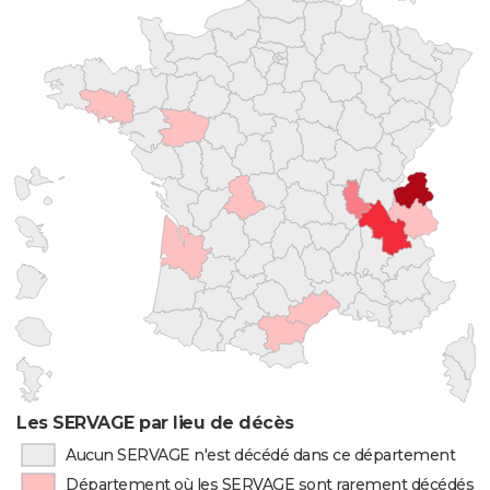
Les SERVAGE par lieu de décès
Aucun SERVAGE n'est décédé dans ce département
Département où les SERVAGE sont rarement décédés