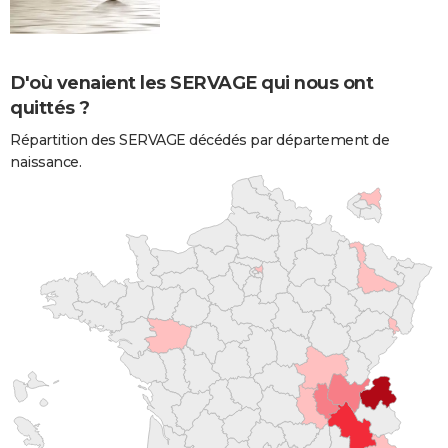
D'où venaient les SERVAGE qui nous ont
quittés ?
Répartition des SERVAGE décédés par département de
naissance.