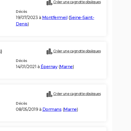
Créer une cagnotte obsèques
Décès
19/07/2023 à
Montfermeil
(
Seine-Saint-
Denis
)
)
Créer une cagnotte obsèques
Décès
14/01/2021 à
Épernay
(
Marne
)
Créer une cagnotte obsèques
Décès
08/05/2019 à
Dormans
(
Marne
)