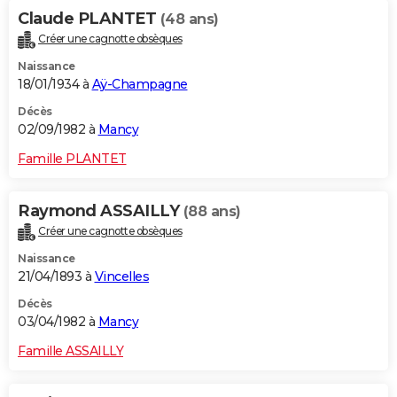
Claude PLANTET
(48 ans)
Créer une cagnotte obsèques
Naissance
18/01/1934 à
Aÿ-Champagne
Décès
02/09/1982 à
Mancy
Famille PLANTET
Raymond ASSAILLY
(88 ans)
Créer une cagnotte obsèques
Naissance
21/04/1893 à
Vincelles
Décès
03/04/1982 à
Mancy
Famille ASSAILLY