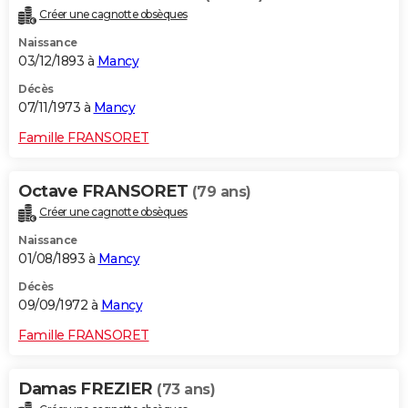
Créer une cagnotte obsèques
Naissance
03/12/1893 à
Mancy
Décès
07/11/1973 à
Mancy
Famille FRANSORET
Octave FRANSORET
(79 ans)
Créer une cagnotte obsèques
Naissance
01/08/1893 à
Mancy
Décès
09/09/1972 à
Mancy
Famille FRANSORET
Damas FREZIER
(73 ans)