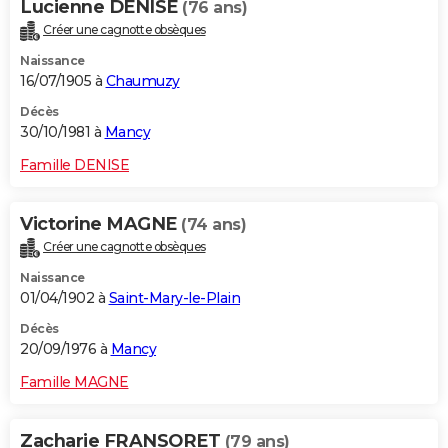
Lucienne DENISE
(76 ans)
Créer une cagnotte obsèques
Naissance
16/07/1905 à
Chaumuzy
Décès
30/10/1981 à
Mancy
Famille DENISE
Victorine MAGNE
(74 ans)
Créer une cagnotte obsèques
Naissance
01/04/1902 à
Saint-Mary-le-Plain
Décès
20/09/1976 à
Mancy
Famille MAGNE
Zacharie FRANSORET
(79 ans)