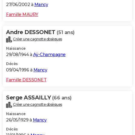
27/06/2002 à
Mancy
Famille MAURY
Andre DESSONET
(51 ans)
Créer une cagnotte obsèques
Naissance
29/08/1944 à
Aÿ-Champagne
Décès
09/04/1996 à
Mancy
Famille DESSONET
Serge ASSAILLY
(66 ans)
Créer une cagnotte obsèques
Naissance
26/05/1929 à
Mancy
Décès