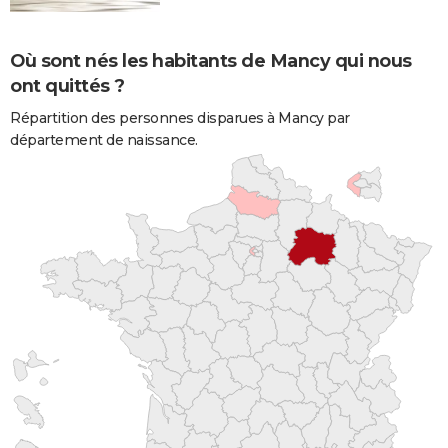
Où sont nés les habitants de Mancy qui nous
ont quittés ?
Répartition des personnes disparues à Mancy par
département de naissance.