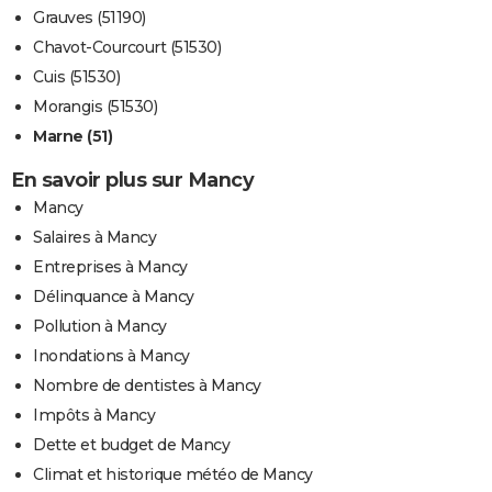
Grauves (51190)
Chavot-Courcourt (51530)
Cuis (51530)
Morangis (51530)
Marne (51)
En savoir plus sur Mancy
Mancy
Salaires à Mancy
Entreprises à Mancy
Délinquance à Mancy
Pollution à Mancy
Inondations à Mancy
Nombre de dentistes à Mancy
Impôts à Mancy
Dette et budget de Mancy
Climat et historique météo de Mancy