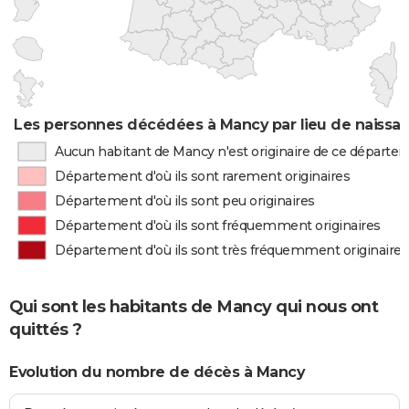
Les personnes décédées à Mancy par lieu de naissa
Aucun habitant de Mancy n'est originaire de ce départe
Département d'où ils sont rarement originaires
Département d'où ils sont peu originaires
Département d'où ils sont fréquemment originaires
Département d'où ils sont très fréquemment originaires
Qui sont les habitants de Mancy qui nous ont
quittés ?
Evolution du nombre de décès à Mancy