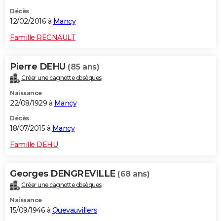
Décès
12/02/2016 à
Mancy
Famille REGNAULT
Pierre DEHU
(85 ans)
Créer une cagnotte obsèques
Naissance
22/08/1929 à
Mancy
Décès
18/07/2015 à
Mancy
Famille DEHU
Georges DENGREVILLE
(68 ans)
Créer une cagnotte obsèques
Naissance
15/09/1946 à
Quevauvillers