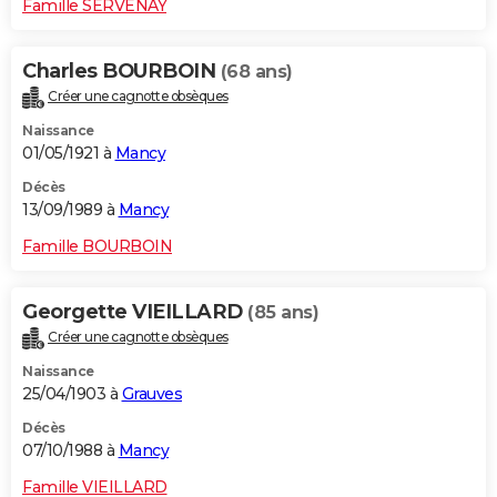
Famille SERVENAY
Charles BOURBOIN
(68 ans)
Créer une cagnotte obsèques
Naissance
01/05/1921 à
Mancy
Décès
13/09/1989 à
Mancy
Famille BOURBOIN
Georgette VIEILLARD
(85 ans)
Créer une cagnotte obsèques
Naissance
25/04/1903 à
Grauves
Décès
07/10/1988 à
Mancy
Famille VIEILLARD