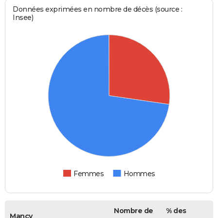
Données exprimées en nombre de décès (source :
Insee)
Femmes
Hommes
Nombre de
% des
Mancy