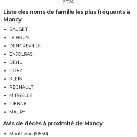
2024.
Liste des noms de famille les plus fréquents à
Mancy
BAUGET
LE BRUN
DENGREVILLE
ENJOLRAS
DEHU
PLIEZ
KLEIN
REGNAULT
MIRBELLE
PIENNE
MAURY
Avis de décès à proximité de Mancy
Monthelon (51530)