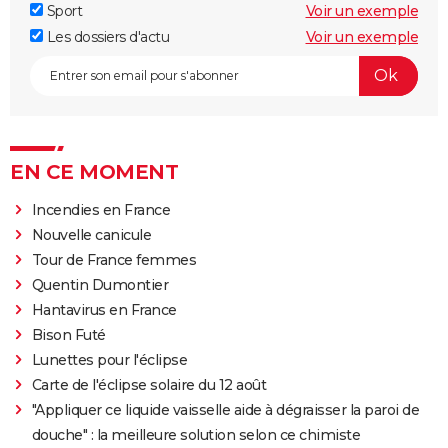
Sport
Voir un exemple
Les dossiers d'actu
Voir un exemple
EN CE MOMENT
Incendies en France
Nouvelle canicule
Tour de France femmes
Quentin Dumontier
Hantavirus en France
Bison Futé
Lunettes pour l'éclipse
Carte de l'éclipse solaire du 12 août
"Appliquer ce liquide vaisselle aide à dégraisser la paroi de
douche" : la meilleure solution selon ce chimiste