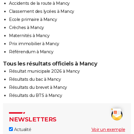
Accidents de la route à Mancy
Classement des lycées à Mancy
Ecole primaire à Mancy
Crèches à Mancy
Maternités à Mancy
Prix immobilier à Mancy
Référendum à Mancy
Tous les résultats officiels à Mancy
Résultat municipale 2026 à Mancy
Résultats du bac à Mancy
Résultats du brevet à Mancy
Résultats du BTS à Mancy
NEWSLETTERS
Actualité
Voir un exemple