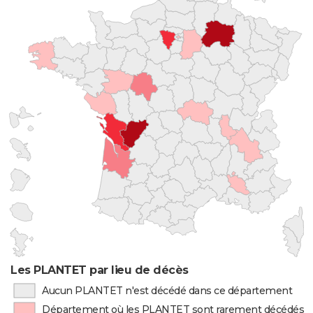
Les PLANTET par lieu de décès
Aucun PLANTET n'est décédé dans ce département
Département où les PLANTET sont rarement décédés