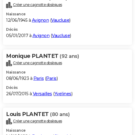
Créer une cagnotte obsèques
Naissance
12/06/1945 à
Avignon
(
Vaucluse
)
Décès
05/01/2017 à
Avignon
(
Vaucluse
)
Monique PLANTET
(92 ans)
Créer une cagnotte obsèques
Naissance
08/06/1923 à
Paris
(
Paris
)
Décès
26/07/2015 à
Versailles
(
Yvelines
)
Louis PLANTET
(80 ans)
Créer une cagnotte obsèques
Naissance