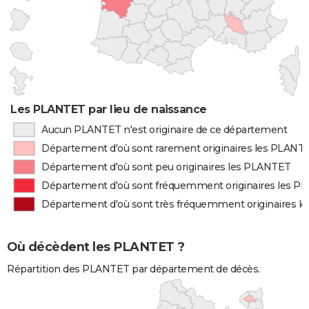
Les PLANTET par lieu de naissance
Aucun PLANTET n'est originaire de ce département
Département d'où sont rarement originaires les PLANT
Département d'où sont peu originaires les PLANTET
Département d'où sont fréquemment originaires les 
Département d'où sont très fréquemment originaires 
Où décèdent les PLANTET ?
Répartition des PLANTET par département de décès.