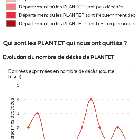
Département où les PLANTET sont peu décédés
Département où les PLANTET sont fréquemment décé
Département où les PLANTET sont très fréquemment 
Qui sont les PLANTET qui nous ont quittés ?
Evolution du nombre de décès de PLANTET
Données exprimées en nombre de décès (source :
Insee)
5
4
Personnes décédées
3
2