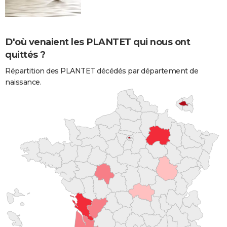
D'où venaient les PLANTET qui nous ont
quittés ?
Répartition des PLANTET décédés par département de
naissance.