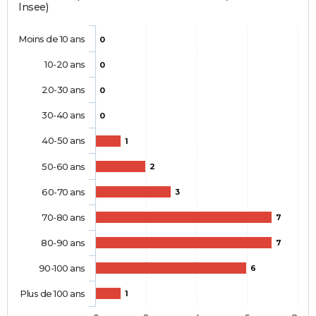
Insee)
Moins de 10 ans
0
10-20 ans
0
20-30 ans
0
30-40 ans
0
40-50 ans
1
50-60 ans
2
60-70 ans
3
70-80 ans
7
80-90 ans
7
90-100 ans
6
Plus de 100 ans
1