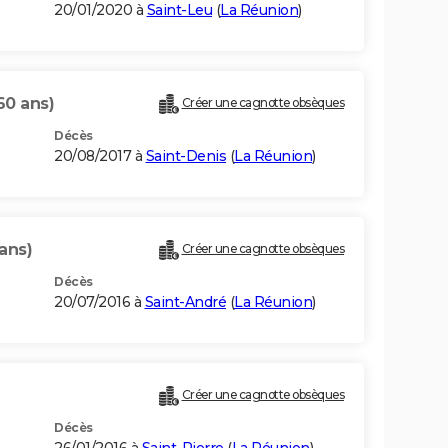
20/01/2020 à
Saint-Leu
(
La Réunion
)
60 ans)
Créer une cagnotte obsèques
Décès
20/08/2017 à
Saint-Denis
(
La Réunion
)
ans)
Créer une cagnotte obsèques
Décès
20/07/2016 à
Saint-André
(
La Réunion
)
Créer une cagnotte obsèques
Décès