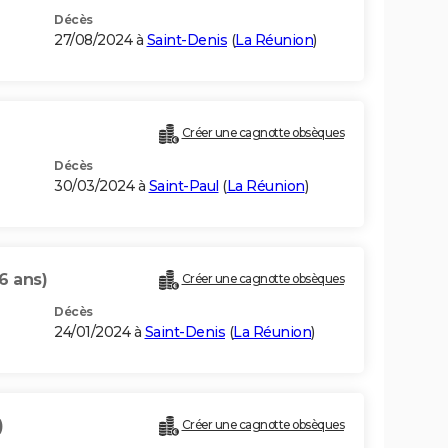
Décès
27/08/2024 à
Saint-Denis
(
La Réunion
)
Créer une cagnotte obsèques
Décès
30/03/2024 à
Saint-Paul
(
La Réunion
)
6 ans)
Créer une cagnotte obsèques
Décès
24/01/2024 à
Saint-Denis
(
La Réunion
)
)
Créer une cagnotte obsèques