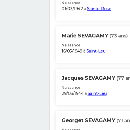
Naissance
01/03/1942 à
Sainte-Rose
Marie SEVAGAMY
(73 ans)
Naissance
16/05/1949 à
Saint-Leu
Jacques SEVAGAMY
(77 a
Naissance
29/03/1944 à
Saint-Leu
Georget SEVAGAMY
(71 an
Naissance