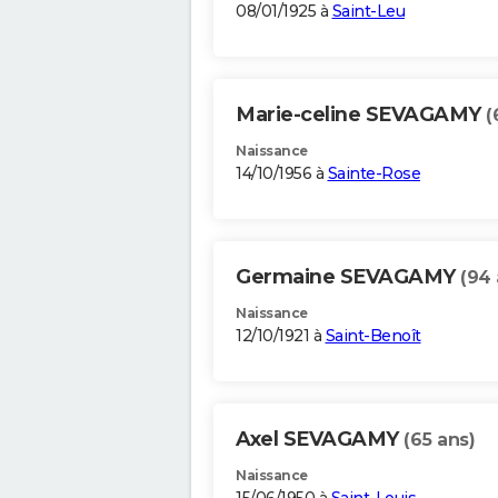
08/01/1925 à
Saint-Leu
Marie-celine SEVAGAMY
(
Naissance
14/10/1956 à
Sainte-Rose
Germaine SEVAGAMY
(94 
Naissance
12/10/1921 à
Saint-Benoît
Axel SEVAGAMY
(65 ans)
Naissance