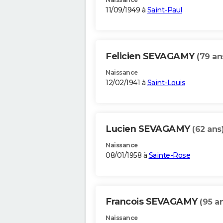
11/09/1949 à
Saint-Paul
Felicien SEVAGAMY
(79 an
Naissance
12/02/1941 à
Saint-Louis
Lucien SEVAGAMY
(62 ans
Naissance
08/01/1958 à
Sainte-Rose
Francois SEVAGAMY
(95 a
Naissance