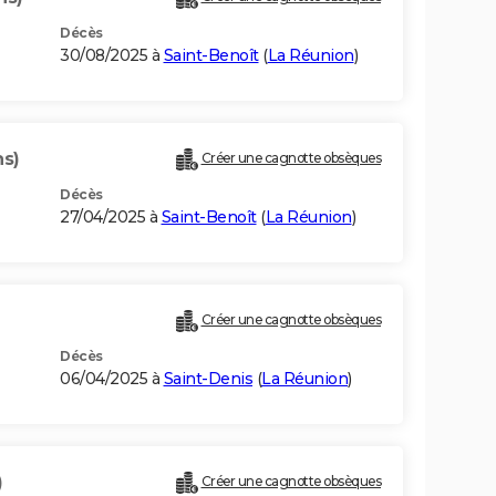
Décès
30/08/2025 à
Saint-Benoît
(
La Réunion
)
ns)
Créer une cagnotte obsèques
Décès
27/04/2025 à
Saint-Benoît
(
La Réunion
)
Créer une cagnotte obsèques
Décès
06/04/2025 à
Saint-Denis
(
La Réunion
)
)
Créer une cagnotte obsèques