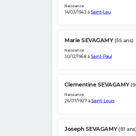
Naissance
14/03/1943 à
Saint-Leu
Marie SEVAGAMY
(55 ans)
Naissance
30/12/1968 à
Saint-Paul
Clementine SEVAGAMY
(9
Naissance
26/07/1927 à
Saint-Louis
Joseph SEVAGAMY
(81 ans