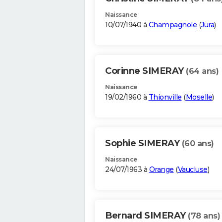
Naissance
10/07/1940 à
Champagnole
(
Jura
)
Corinne SIMERAY
(64 ans)
Naissance
19/02/1960 à
Thionville
(
Moselle
)
Sophie SIMERAY
(60 ans)
Naissance
24/07/1963 à
Orange
(
Vaucluse
)
Bernard SIMERAY
(78 ans)