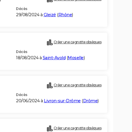
Décès
29/08/2024 à
Gleizé
(
Rhône
)
Créer une cagnotte obsèques
Décès
18/08/2024 à
Saint-Avold
(
Moselle
)
Créer une cagnotte obsèques
Décès
20/06/2024 à
Livron-sur-Drôme
(
Drôme
)
Créer une cagnotte obsèques