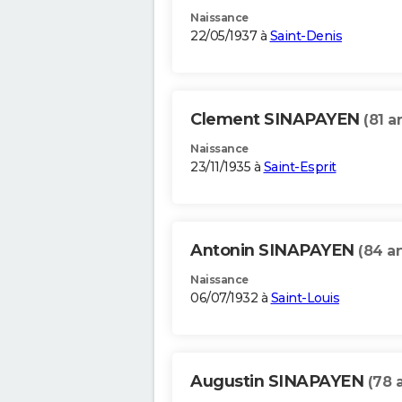
Naissance
22/05/1937 à
Saint-Denis
Clement SINAPAYEN
(81 a
Naissance
23/11/1935 à
Saint-Esprit
Antonin SINAPAYEN
(84 a
Naissance
06/07/1932 à
Saint-Louis
Augustin SINAPAYEN
(78 