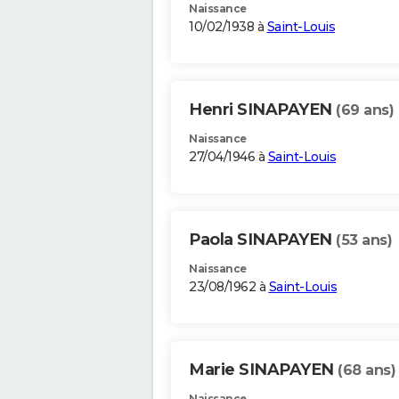
Naissance
10/02/1938 à
Saint-Louis
Henri SINAPAYEN
(69 ans)
Naissance
27/04/1946 à
Saint-Louis
Paola SINAPAYEN
(53 ans)
Naissance
23/08/1962 à
Saint-Louis
Marie SINAPAYEN
(68 ans)
Naissance