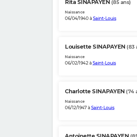
Rita SINAPAYEN
(85 ans)
Naissance
06/04/1940 à
Saint-Louis
Louisette SINAPAYEN
(83 
Naissance
06/02/1942 à
Saint-Louis
Charlotte SINAPAYEN
(74 
Naissance
06/12/1947 à
Saint-Louis
Antoinette SINAPAYEN
(8