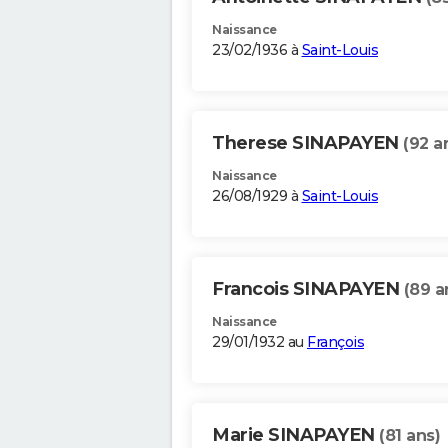
Naissance
23/02/1936 à
Saint-Louis
Therese SINAPAYEN
(92 a
Naissance
26/08/1929 à
Saint-Louis
Francois SINAPAYEN
(89 a
Naissance
29/01/1932 au
François
Marie SINAPAYEN
(81 ans)