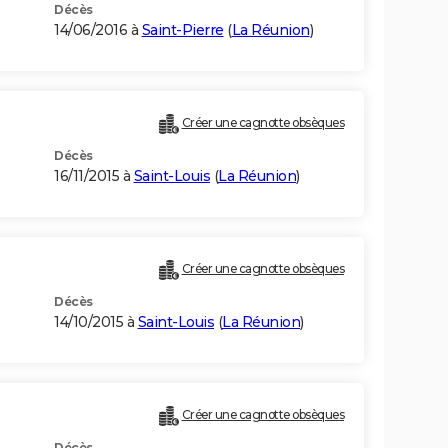
Décès
14/06/2016 à
Saint-Pierre
(
La Réunion
)
Créer une cagnotte obsèques
Décès
16/11/2015 à
Saint-Louis
(
La Réunion
)
Créer une cagnotte obsèques
Décès
14/10/2015 à
Saint-Louis
(
La Réunion
)
Créer une cagnotte obsèques
Décès