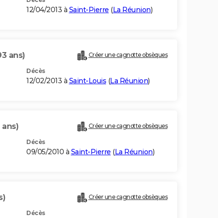
12/04/2013 à
Saint-Pierre
(
La Réunion
)
93 ans)
Créer une cagnotte obsèques
Décès
12/02/2013 à
Saint-Louis
(
La Réunion
)
 ans)
Créer une cagnotte obsèques
Décès
09/05/2010 à
Saint-Pierre
(
La Réunion
)
s)
Créer une cagnotte obsèques
Décès