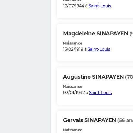
12/07/1944 à
Saint-Louis
Magdeleine SINAPAYEN
(
Naissance
15/02/1919 à
Saint-Louis
Augustine SINAPAYEN
(78
Naissance
03/01/1932 à
Saint-Louis
Gervais SINAPAYEN
(56 an
Naissance