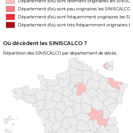
Département d'où sont rarement originaires les SINIS
Département d'où sont peu originaires les SINISCALCO
Département d'où sont fréquemment originaires les S
Département d'où sont très fréquemment originaires l
Où décèdent les SINISCALCO ?
Répartition des SINISCALCO par département de décès.