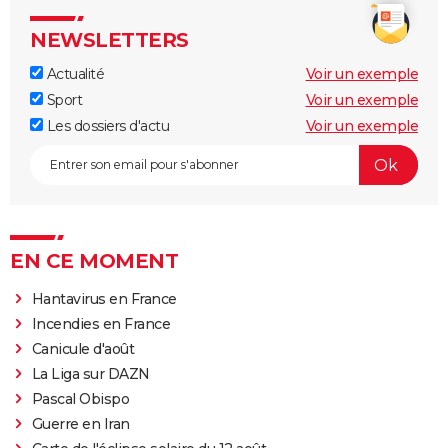
NEWSLETTERS
Actualité
Voir un exemple
Sport
Voir un exemple
Les dossiers d'actu
Voir un exemple
EN CE MOMENT
Hantavirus en France
Incendies en France
Canicule d'août
La Liga sur DAZN
Pascal Obispo
Guerre en Iran