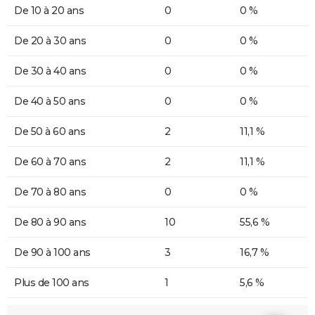
De 10 à 20 ans
0
0 %
De 20 à 30 ans
0
0 %
De 30 à 40 ans
0
0 %
De 40 à 50 ans
0
0 %
De 50 à 60 ans
2
11,1 %
De 60 à 70 ans
2
11,1 %
De 70 à 80 ans
0
0 %
De 80 à 90 ans
10
55,6 %
De 90 à 100 ans
3
16,7 %
Plus de 100 ans
1
5,6 %