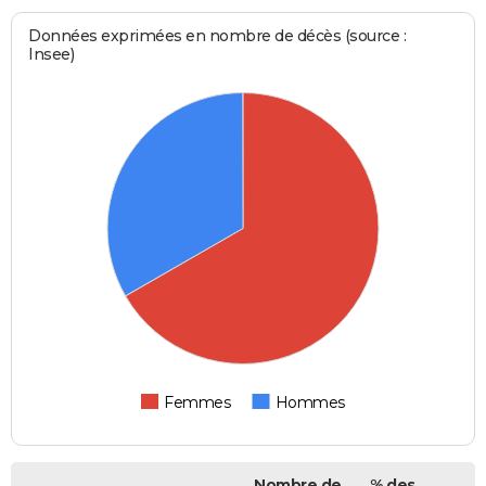
Données exprimées en nombre de décès (source :
Insee)
Femmes
Hommes
Nombre de
% des