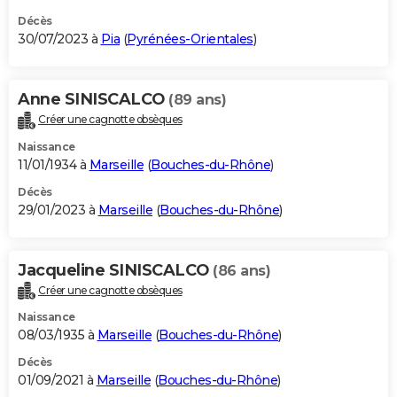
Décès
30/07/2023 à
Pia
(
Pyrénées-Orientales
)
Anne SINISCALCO
(89 ans)
Créer une cagnotte obsèques
Naissance
11/01/1934 à
Marseille
(
Bouches-du-Rhône
)
Décès
29/01/2023 à
Marseille
(
Bouches-du-Rhône
)
Jacqueline SINISCALCO
(86 ans)
Créer une cagnotte obsèques
Naissance
08/03/1935 à
Marseille
(
Bouches-du-Rhône
)
Décès
01/09/2021 à
Marseille
(
Bouches-du-Rhône
)