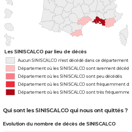
Les SINISCALCO par lieu de décès
Aucun SINISCALCO n'est décédé dans ce département
Département où les SINISCALCO sont rarement décédé
Département où les SINISCALCO sont peu décédés
Département où les SINISCALCO sont fréquemment dé
Département où les SINISCALCO sont très fréquemmen
Qui sont les SINISCALCO qui nous ont quittés ?
Evolution du nombre de décès de SINISCALCO