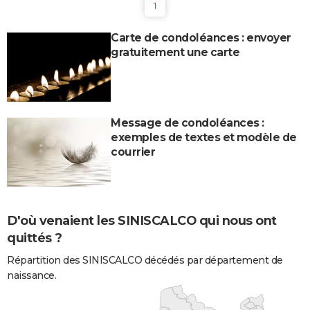
1
Carte de condoléances : envoyer
gratuitement une carte
Message de condoléances :
exemples de textes et modèle de
courrier
D'où venaient les SINISCALCO qui nous ont
quittés ?
Répartition des SINISCALCO décédés par département de
naissance.