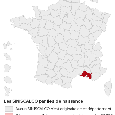
Les SINISCALCO par lieu de naissance
Aucun SINISCALCO n'est originaire de ce département