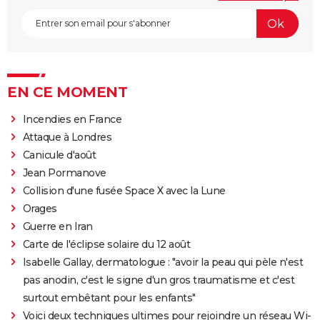
EN CE MOMENT
Incendies en France
Attaque à Londres
Canicule d'août
Jean Pormanove
Collision d'une fusée Space X avec la Lune
Orages
Guerre en Iran
Carte de l'éclipse solaire du 12 août
Isabelle Gallay, dermatologue : "avoir la peau qui pèle n'est
pas anodin, c'est le signe d'un gros traumatisme et c'est
surtout embêtant pour les enfants"
Voici deux techniques ultimes pour rejoindre un réseau Wi-