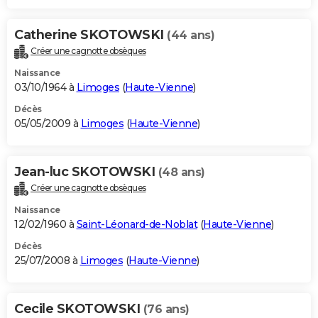
Catherine SKOTOWSKI
(44 ans)
Créer une cagnotte obsèques
Naissance
03/10/1964 à
Limoges
(
Haute-Vienne
)
Décès
05/05/2009 à
Limoges
(
Haute-Vienne
)
Jean-luc SKOTOWSKI
(48 ans)
Créer une cagnotte obsèques
Naissance
12/02/1960 à
Saint-Léonard-de-Noblat
(
Haute-Vienne
)
Décès
25/07/2008 à
Limoges
(
Haute-Vienne
)
Cecile SKOTOWSKI
(76 ans)