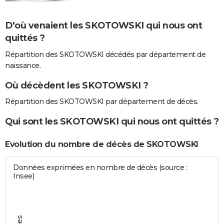
D'où venaient les SKOTOWSKI qui nous ont
quittés ?
Répartition des SKOTOWSKI décédés par département de
naissance.
Où décèdent les SKOTOWSKI ?
Répartition des SKOTOWSKI par département de décès.
Qui sont les SKOTOWSKI qui nous ont quittés ?
Evolution du nombre de décès de SKOTOWSKI
Données exprimées en nombre de décès (source :
Insee)