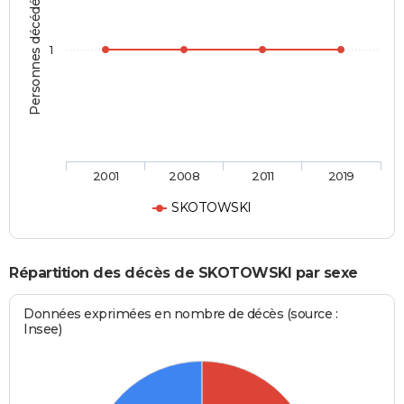
Personnes décédées
1
2001
2008
2011
2019
SKOTOWSKI
Répartition des décès de SKOTOWSKI par sexe
Données exprimées en nombre de décès (source :
Insee)