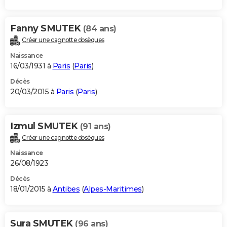
Fanny SMUTEK
(84 ans)
Créer une cagnotte obsèques
Naissance
16/03/1931 à
Paris
(
Paris
)
Décès
20/03/2015 à
Paris
(
Paris
)
Izmul SMUTEK
(91 ans)
Créer une cagnotte obsèques
Naissance
26/08/1923
Décès
18/01/2015 à
Antibes
(
Alpes-Maritimes
)
Sura SMUTEK
(96 ans)