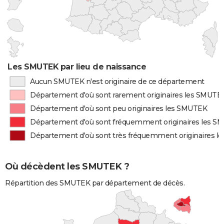
Les SMUTEK par lieu de naissance
Aucun SMUTEK n'est originaire de ce département
Département d'où sont rarement originaires les SMUTE
Département d'où sont peu originaires les SMUTEK
Département d'où sont fréquemment originaires les 
Département d'où sont très fréquemment originaires 
Où décèdent les SMUTEK ?
Répartition des SMUTEK par département de décès.