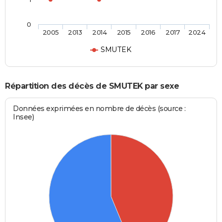
0
2005
2013
2014
2015
2016
2017
2024
SMUTEK
Répartition des décès de SMUTEK par sexe
Données exprimées en nombre de décès (source :
Insee)