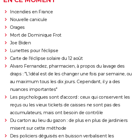
EN CE MOMENT
Incendies en France
Nouvelle canicule
Orages
Mort de Dominique Frot
Joe Biden
Lunettes pour l'éclipse
Carte de l'éclipse solaire du 12 août
Alvaro Fernandez, pharmacien, à propos du lavage des
draps : "L'idéal est de les changer une fois par semaine, ou
au maximum tous les dix jours. Cependant, il y a des
nuances importantes"
Les psychologues sont d'accord : ceux qui conservent les
reçus ou les vieux tickets de caisses ne sont pas des
accumulateurs, mais ont besoin de contrôle
Du carton au lieu du gazon : de plus en plus de jardiniers
misent sur cette méthode
Des policiers déguisés en buisson verbalisent les