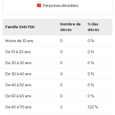
Personnes décédées
Nombre de
% des
Famille SMUTEK
décès
décès
Moins de 10 ans
0
0 %
De 10 à 20 ans
0
0 %
De 20 à 30 ans
0
0 %
De 30 à 40 ans
0
0 %
De 40 à 50 ans
0
0 %
De 50 à 60 ans
0
0 %
De 60 à 70 ans
2
12,5 %