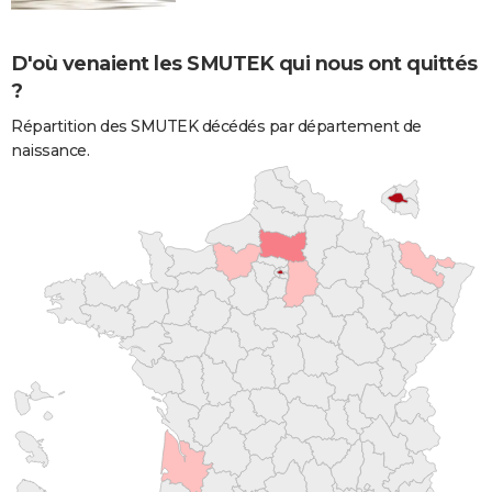
D'où venaient les SMUTEK qui nous ont quittés
?
Répartition des SMUTEK décédés par département de
naissance.