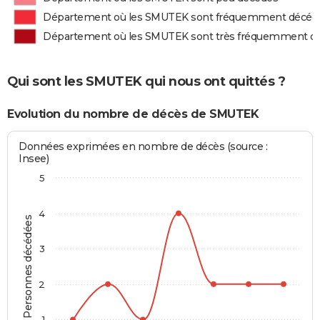
Département où les SMUTEK sont fréquemment décéd
Département où les SMUTEK sont très fréquemment d
Qui sont les SMUTEK qui nous ont quittés ?
Evolution du nombre de décès de SMUTEK
Données exprimées en nombre de décès (source :
Insee)
5
4
Personnes décédées
3
2
1