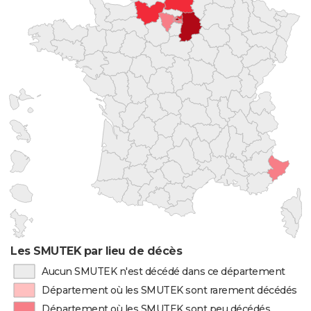
Les SMUTEK par lieu de décès
Aucun SMUTEK n'est décédé dans ce département
Département où les SMUTEK sont rarement décédés
Département où les SMUTEK sont peu décédés