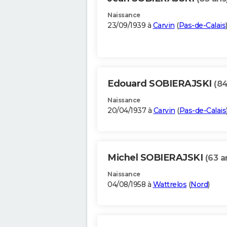
Naissance
23/09/1939 à
Carvin
(
Pas-de-Calais
Edouard SOBIERAJSKI
(84
Naissance
20/04/1937 à
Carvin
(
Pas-de-Calais
Michel SOBIERAJSKI
(63 a
Naissance
04/08/1958 à
Wattrelos
(
Nord
)