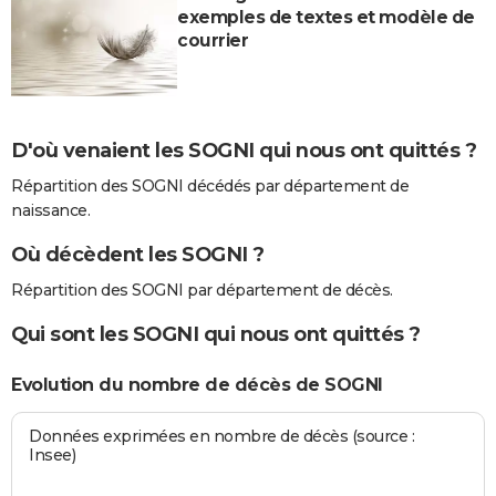
exemples de textes et modèle de
courrier
D'où venaient les SOGNI qui nous ont quittés ?
Répartition des SOGNI décédés par département de
naissance.
Où décèdent les SOGNI ?
Répartition des SOGNI par département de décès.
Qui sont les SOGNI qui nous ont quittés ?
Evolution du nombre de décès de SOGNI
Données exprimées en nombre de décès (source :
Insee)