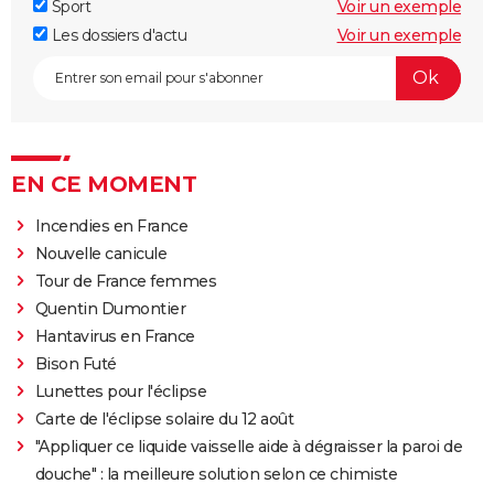
Sport
Voir un exemple
Les dossiers d'actu
Voir un exemple
EN CE MOMENT
Incendies en France
Nouvelle canicule
Tour de France femmes
Quentin Dumontier
Hantavirus en France
Bison Futé
Lunettes pour l'éclipse
Carte de l'éclipse solaire du 12 août
"Appliquer ce liquide vaisselle aide à dégraisser la paroi de
douche" : la meilleure solution selon ce chimiste