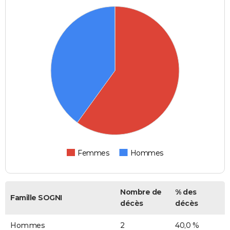
Femmes
Hommes
Nombre de
% des
Famille SOGNI
décès
décès
Hommes
2
40,0 %