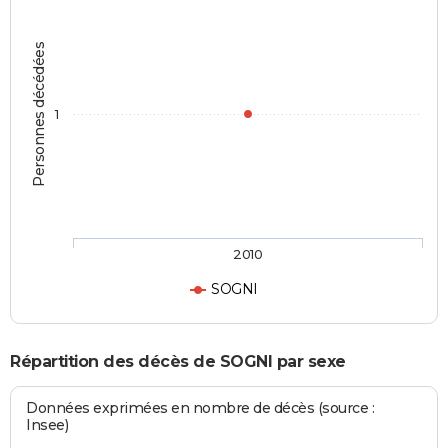
Personnes décédées
1
2010
SOGNI
Répartition des décès de SOGNI par sexe
Données exprimées en nombre de décès (source :
Insee)