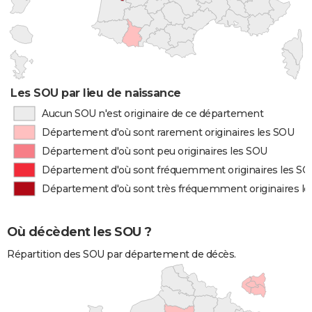
Les SOU par lieu de naissance
Aucun SOU n'est originaire de ce département
Département d'où sont rarement originaires les SOU
Département d'où sont peu originaires les SOU
Département d'où sont fréquemment originaires les S
Département d'où sont très fréquemment originaires l
Où décèdent les SOU ?
Répartition des SOU par département de décès.