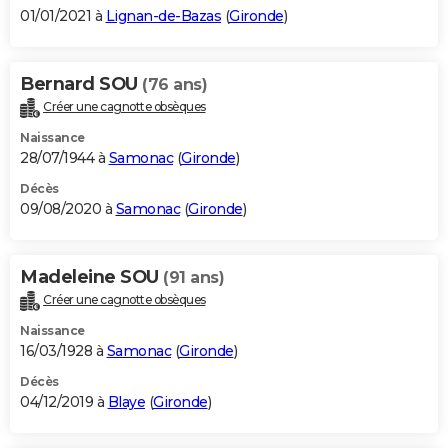
01/01/2021 à
Lignan-de-Bazas
(
Gironde
)
Bernard SOU
(76 ans)
Créer une cagnotte obsèques
Naissance
28/07/1944 à
Samonac
(
Gironde
)
Décès
09/08/2020 à
Samonac
(
Gironde
)
Madeleine SOU
(91 ans)
Créer une cagnotte obsèques
Naissance
16/03/1928 à
Samonac
(
Gironde
)
Décès
04/12/2019 à
Blaye
(
Gironde
)