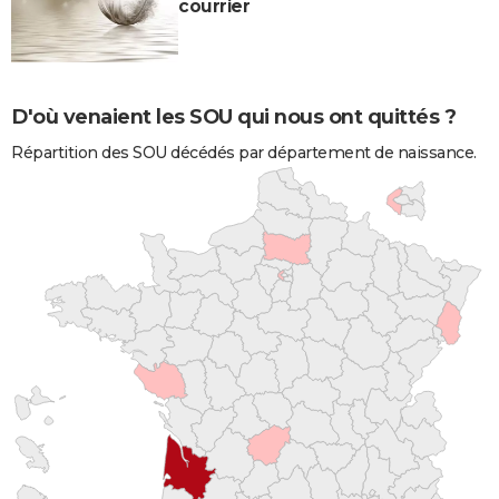
courrier
D'où venaient les SOU qui nous ont quittés ?
Répartition des SOU décédés par département de naissance.