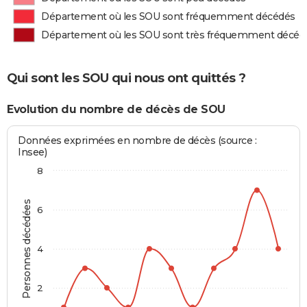
Département où les SOU sont fréquemment décédés
Département où les SOU sont très fréquemment décéd
Qui sont les SOU qui nous ont quittés ?
Evolution du nombre de décès de SOU
Données exprimées en nombre de décès (source :
Insee)
8
Personnes décédées
6
4
2