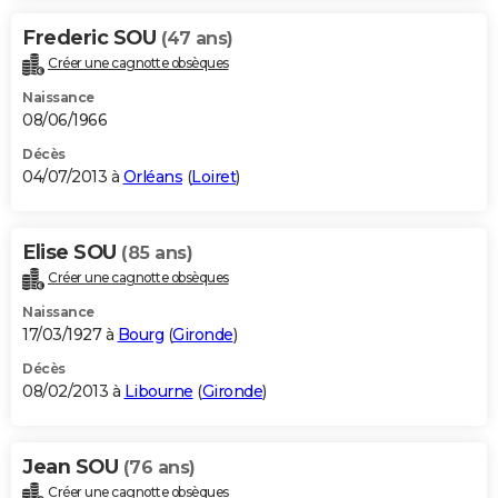
Frederic SOU
(47 ans)
Créer une cagnotte obsèques
Naissance
08/06/1966
Décès
04/07/2013 à
Orléans
(
Loiret
)
Elise SOU
(85 ans)
Créer une cagnotte obsèques
Naissance
17/03/1927 à
Bourg
(
Gironde
)
Décès
08/02/2013 à
Libourne
(
Gironde
)
Jean SOU
(76 ans)
Créer une cagnotte obsèques