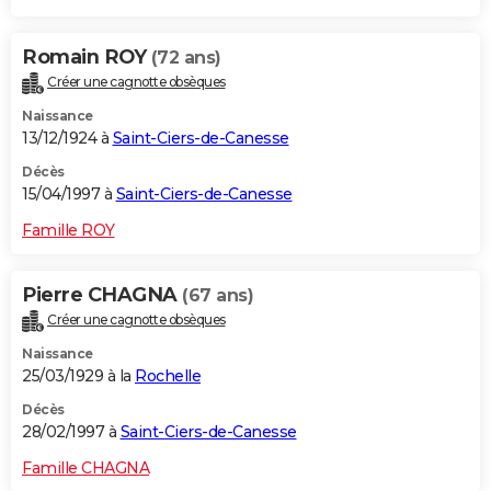
Romain ROY
(72 ans)
Créer une cagnotte obsèques
Naissance
13/12/1924 à
Saint-Ciers-de-Canesse
Décès
15/04/1997 à
Saint-Ciers-de-Canesse
Famille ROY
Pierre CHAGNA
(67 ans)
Créer une cagnotte obsèques
Naissance
25/03/1929 à la
Rochelle
Décès
28/02/1997 à
Saint-Ciers-de-Canesse
Famille CHAGNA