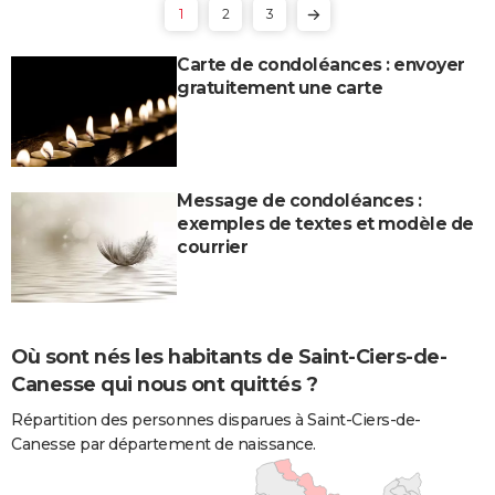
1
2
3
Carte de condoléances : envoyer
gratuitement une carte
Message de condoléances :
exemples de textes et modèle de
courrier
Où sont nés les habitants de Saint-Ciers-de-
Canesse qui nous ont quittés ?
Répartition des personnes disparues à Saint-Ciers-de-
Canesse par département de naissance.