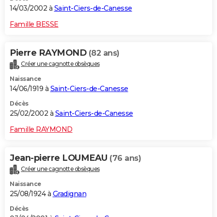
14/03/2002 à
Saint-Ciers-de-Canesse
Famille BESSE
Pierre RAYMOND
(82 ans)
Créer une cagnotte obsèques
Naissance
14/06/1919 à
Saint-Ciers-de-Canesse
Décès
25/02/2002 à
Saint-Ciers-de-Canesse
Famille RAYMOND
Jean-pierre LOUMEAU
(76 ans)
Créer une cagnotte obsèques
Naissance
25/08/1924 à
Gradignan
Décès