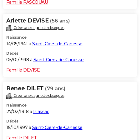
Famille PASCOUAU
Arlette DEVISE
(56 ans)
Créer une cagnotte obsèques
Naissance
14/05/1941 à
Saint-Ciers-de-Canesse
Décès
05/01/1998 à
Saint-Ciers-de-Canesse
Famille DEVISE
Renee DILET
(79 ans)
Créer une cagnotte obsèques
Naissance
27/02/1918 à
Plassac
Décès
15/10/1997 à
Saint-Ciers-de-Canesse
Famille DILET