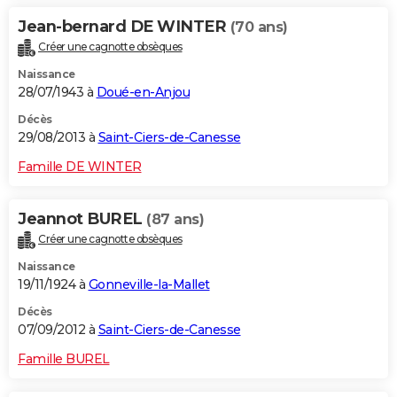
Jean-bernard DE WINTER
(70 ans)
Créer une cagnotte obsèques
Naissance
28/07/1943 à
Doué-en-Anjou
Décès
29/08/2013 à
Saint-Ciers-de-Canesse
Famille DE WINTER
Jeannot BUREL
(87 ans)
Créer une cagnotte obsèques
Naissance
19/11/1924 à
Gonneville-la-Mallet
Décès
07/09/2012 à
Saint-Ciers-de-Canesse
Famille BUREL