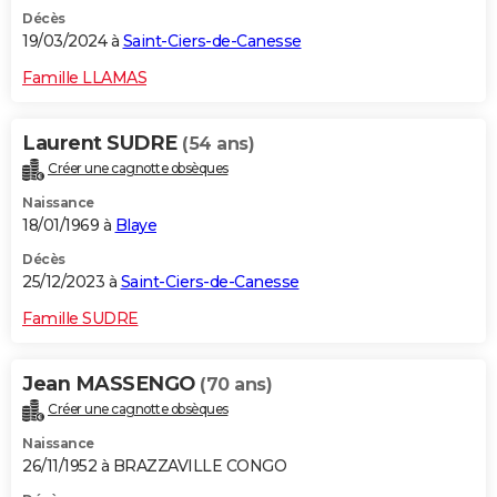
Décès
19/03/2024 à
Saint-Ciers-de-Canesse
Famille LLAMAS
Laurent SUDRE
(54 ans)
Créer une cagnotte obsèques
Naissance
18/01/1969 à
Blaye
Décès
25/12/2023 à
Saint-Ciers-de-Canesse
Famille SUDRE
Jean MASSENGO
(70 ans)
Créer une cagnotte obsèques
Naissance
26/11/1952 à BRAZZAVILLE CONGO