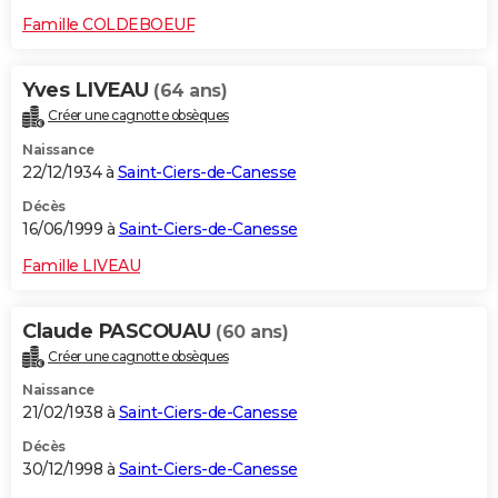
Famille COLDEBOEUF
Yves LIVEAU
(64 ans)
Créer une cagnotte obsèques
Naissance
22/12/1934 à
Saint-Ciers-de-Canesse
Décès
16/06/1999 à
Saint-Ciers-de-Canesse
Famille LIVEAU
Claude PASCOUAU
(60 ans)
Créer une cagnotte obsèques
Naissance
21/02/1938 à
Saint-Ciers-de-Canesse
Décès
30/12/1998 à
Saint-Ciers-de-Canesse