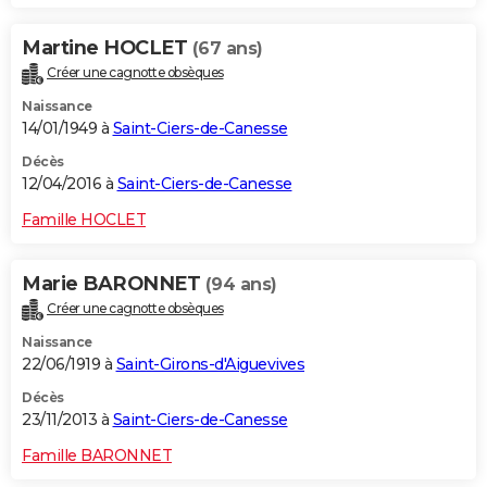
Martine HOCLET
(67 ans)
Créer une cagnotte obsèques
Naissance
14/01/1949 à
Saint-Ciers-de-Canesse
Décès
12/04/2016 à
Saint-Ciers-de-Canesse
Famille HOCLET
Marie BARONNET
(94 ans)
Créer une cagnotte obsèques
Naissance
22/06/1919 à
Saint-Girons-d'Aiguevives
Décès
23/11/2013 à
Saint-Ciers-de-Canesse
Famille BARONNET