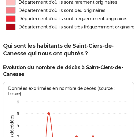
Département d'où ils sont rarement originaires
Département d'où ils sont peu originaires
Département d'où ils sont fréquemment originaires
Département d'où ils sont très fréquemment originaires
Qui sont les habitants de Saint-Ciers-de-
Canesse qui nous ont quittés ?
Evolution du nombre de décès à Saint-Ciers-de-
Canesse
Données exprimées en nombre de décès (source :
Insee)
6
5
Personnes décédées
4
3