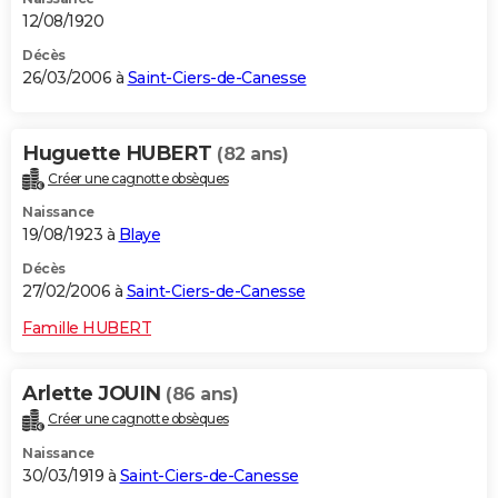
12/08/1920
Décès
26/03/2006 à
Saint-Ciers-de-Canesse
Huguette HUBERT
(82 ans)
Créer une cagnotte obsèques
Naissance
19/08/1923 à
Blaye
Décès
27/02/2006 à
Saint-Ciers-de-Canesse
Famille HUBERT
Arlette JOUIN
(86 ans)
Créer une cagnotte obsèques
Naissance
30/03/1919 à
Saint-Ciers-de-Canesse