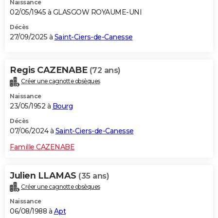
Naissance
02/05/1945 à GLASGOW ROYAUME-UNI
Décès
27/09/2025 à
Saint-Ciers-de-Canesse
Regis CAZENABE
(72 ans)
Créer une cagnotte obsèques
Naissance
23/05/1952 à
Bourg
Décès
07/06/2024 à
Saint-Ciers-de-Canesse
Famille CAZENABE
Julien LLAMAS
(35 ans)
Créer une cagnotte obsèques
Naissance
06/08/1988 à
Apt