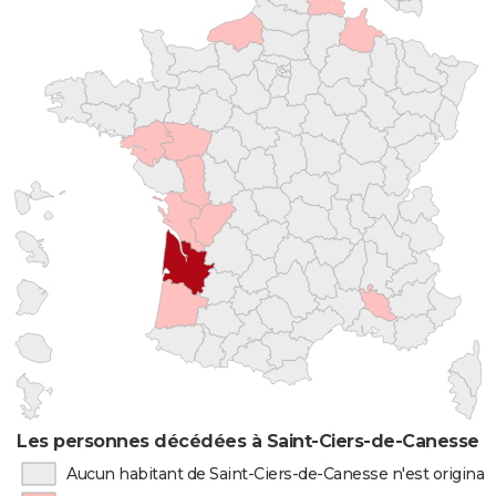
Les personnes décédées à Saint-Ciers-de-Canesse pa
Aucun habitant de Saint-Ciers-de-Canesse n'est origina