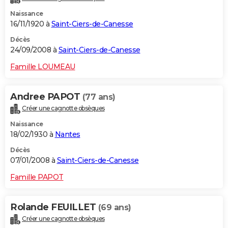
Naissance
16/11/1920 à
Saint-Ciers-de-Canesse
Décès
24/09/2008 à
Saint-Ciers-de-Canesse
Famille LOUMEAU
Andree PAPOT
(77 ans)
Créer une cagnotte obsèques
Naissance
18/02/1930 à
Nantes
Décès
07/01/2008 à
Saint-Ciers-de-Canesse
Famille PAPOT
Rolande FEUILLET
(69 ans)
Créer une cagnotte obsèques