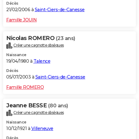
Décès
21/02/2006 à
Saint-Ciers-de-Canesse
Famille JOUIN
Nicolas ROMERO
(23 ans)
Créer une cagnotte obsèques
Naissance
19/04/1980 à
Talence
Décès
05/07/2003 à
Saint-Ciers-de-Canesse
Famille ROMERO
Jeanne BESSE
(80 ans)
Créer une cagnotte obsèques
Naissance
10/12/1921 à
Villeneuve
Décès