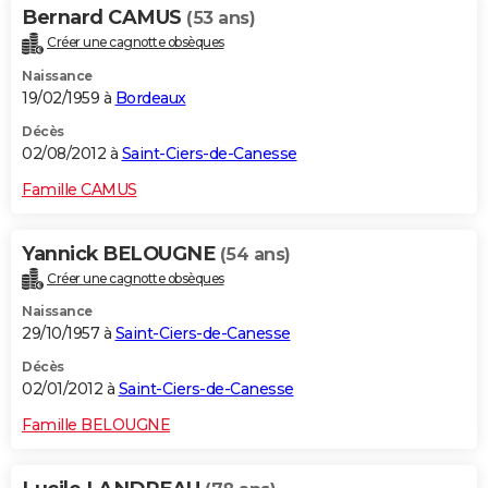
Bernard CAMUS
(53 ans)
Créer une cagnotte obsèques
Naissance
19/02/1959 à
Bordeaux
Décès
02/08/2012 à
Saint-Ciers-de-Canesse
Famille CAMUS
Yannick BELOUGNE
(54 ans)
Créer une cagnotte obsèques
Naissance
29/10/1957 à
Saint-Ciers-de-Canesse
Décès
02/01/2012 à
Saint-Ciers-de-Canesse
Famille BELOUGNE