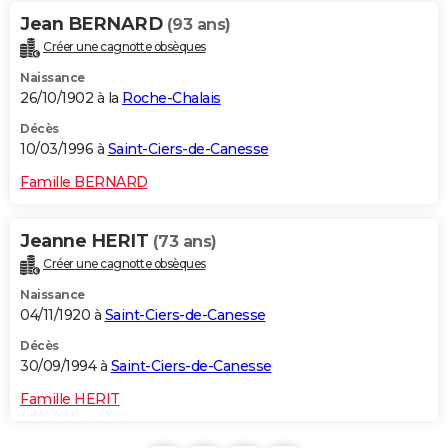
Jean BERNARD
(93 ans)
Créer une cagnotte obsèques
Naissance
26/10/1902 à la
Roche-Chalais
Décès
10/03/1996 à
Saint-Ciers-de-Canesse
Famille BERNARD
Jeanne HERIT
(73 ans)
Créer une cagnotte obsèques
Naissance
04/11/1920 à
Saint-Ciers-de-Canesse
Décès
30/09/1994 à
Saint-Ciers-de-Canesse
Famille HERIT