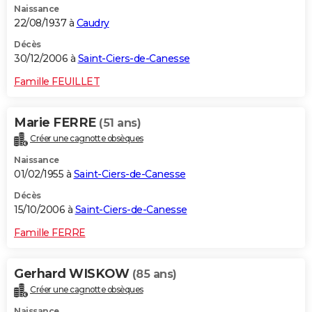
Naissance
22/08/1937 à
Caudry
Décès
30/12/2006 à
Saint-Ciers-de-Canesse
Famille FEUILLET
Marie FERRE
(51 ans)
Créer une cagnotte obsèques
Naissance
01/02/1955 à
Saint-Ciers-de-Canesse
Décès
15/10/2006 à
Saint-Ciers-de-Canesse
Famille FERRE
Gerhard WISKOW
(85 ans)
Créer une cagnotte obsèques
Naissance