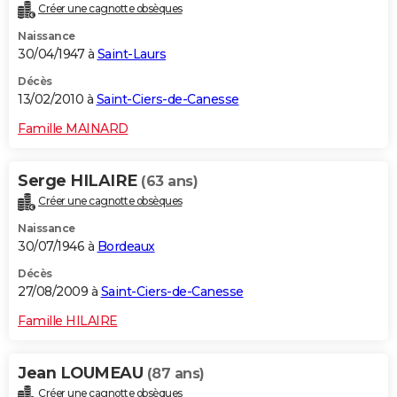
Créer une cagnotte obsèques
Naissance
30/04/1947 à
Saint-Laurs
Décès
13/02/2010 à
Saint-Ciers-de-Canesse
Famille MAINARD
Serge HILAIRE
(63 ans)
Créer une cagnotte obsèques
Naissance
30/07/1946 à
Bordeaux
Décès
27/08/2009 à
Saint-Ciers-de-Canesse
Famille HILAIRE
Jean LOUMEAU
(87 ans)
Créer une cagnotte obsèques