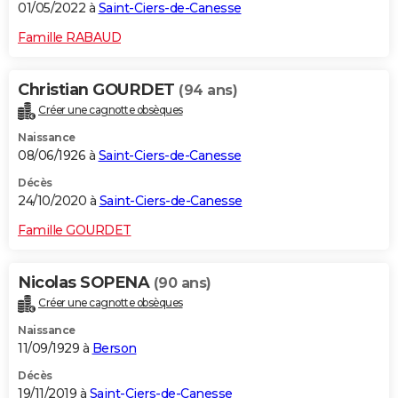
01/05/2022 à
Saint-Ciers-de-Canesse
Famille RABAUD
Christian GOURDET
(94 ans)
Créer une cagnotte obsèques
Naissance
08/06/1926 à
Saint-Ciers-de-Canesse
Décès
24/10/2020 à
Saint-Ciers-de-Canesse
Famille GOURDET
Nicolas SOPENA
(90 ans)
Créer une cagnotte obsèques
Naissance
11/09/1929 à
Berson
Décès
19/11/2019 à
Saint-Ciers-de-Canesse