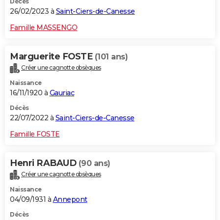
Décès
26/02/2023 à
Saint-Ciers-de-Canesse
Famille MASSENGO
Marguerite FOSTE
(101 ans)
Créer une cagnotte obsèques
Naissance
16/11/1920 à
Gauriac
Décès
22/07/2022 à
Saint-Ciers-de-Canesse
Famille FOSTE
Henri RABAUD
(90 ans)
Créer une cagnotte obsèques
Naissance
04/09/1931 à
Annepont
Décès