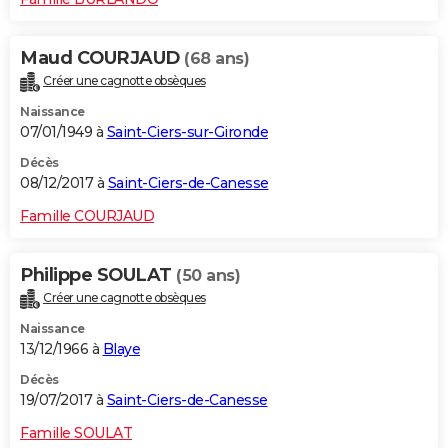
Maud COURJAUD
(68 ans)
Créer une cagnotte obsèques
Naissance
07/01/1949 à
Saint-Ciers-sur-Gironde
Décès
08/12/2017 à
Saint-Ciers-de-Canesse
Famille COURJAUD
Philippe SOULAT
(50 ans)
Créer une cagnotte obsèques
Naissance
13/12/1966 à
Blaye
Décès
19/07/2017 à
Saint-Ciers-de-Canesse
Famille SOULAT