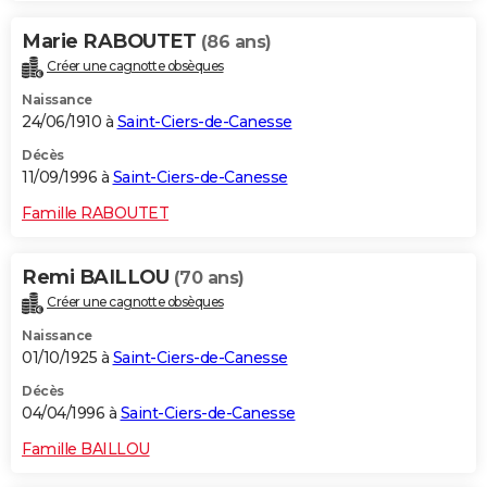
Marie RABOUTET
(86 ans)
Créer une cagnotte obsèques
Naissance
24/06/1910 à
Saint-Ciers-de-Canesse
Décès
11/09/1996 à
Saint-Ciers-de-Canesse
Famille RABOUTET
Remi BAILLOU
(70 ans)
Créer une cagnotte obsèques
Naissance
01/10/1925 à
Saint-Ciers-de-Canesse
Décès
04/04/1996 à
Saint-Ciers-de-Canesse
Famille BAILLOU