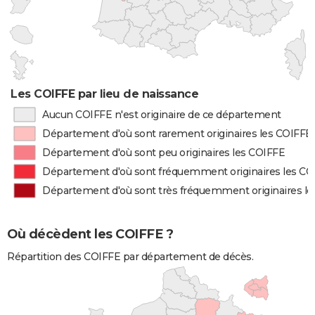
Les COIFFE par lieu de naissance
Aucun COIFFE n'est originaire de ce département
Département d'où sont rarement originaires les COIFFE
Département d'où sont peu originaires les COIFFE
Département d'où sont fréquemment originaires les CO
Département d'où sont très fréquemment originaires l
Où décèdent les COIFFE ?
Répartition des COIFFE par département de décès.