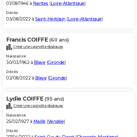
01/08/1946 à
Nantes
(
Loire-Atlantique
)
Décès
03/08/2022 à
Saint-Herblain
(
Loire-Atlantique
)
Francis COIFFE
(60 ans)
Créer une cagnotte obsèques
Naissance
30/03/1962 à
Blaye
(
Gironde
)
Décès
02/08/2022 à
Blaye
(
Gironde
)
Lydie COIFFE
(95 ans)
Créer une cagnotte obsèques
Naissance
25/02/1927 à
Maillé
(
Vendée
)
Décès