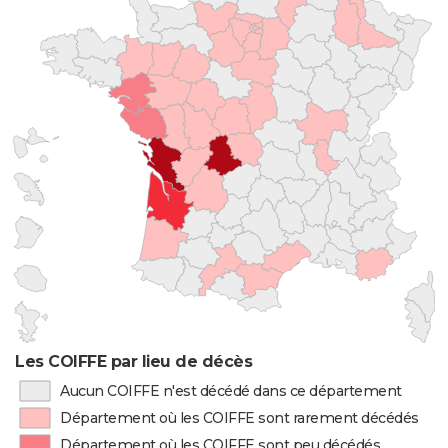
Les COIFFE par lieu de décès
Aucun COIFFE n'est décédé dans ce département
Département où les COIFFE sont rarement décédés
Département où les COIFFE sont peu décédés