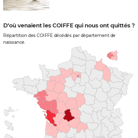
D'où venaient les COIFFE qui nous ont quittés ?
Répartition des COIFFE décédés par département de
naissance.