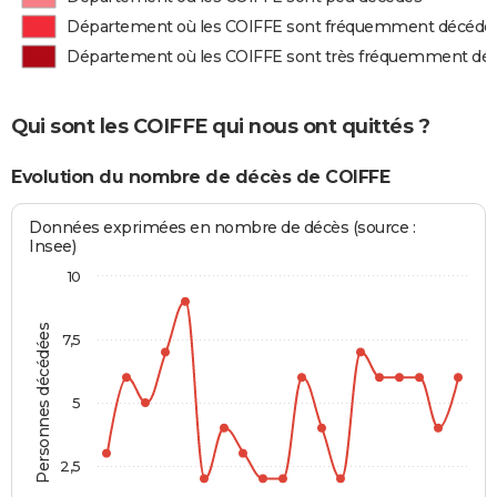
Département où les COIFFE sont fréquemment décédé
Département où les COIFFE sont très fréquemment dé
Qui sont les COIFFE qui nous ont quittés ?
Evolution du nombre de décès de COIFFE
Données exprimées en nombre de décès (source :
Insee)
10
Personnes décédées
7,5
5
2,5