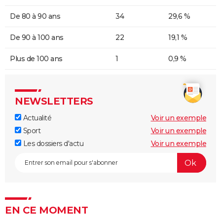
De 80 à 90 ans
34
29,6 %
De 90 à 100 ans
22
19,1 %
Plus de 100 ans
1
0,9 %
NEWSLETTERS
Actualité
Voir un exemple
Sport
Voir un exemple
Les dossiers d'actu
Voir un exemple
EN CE MOMENT