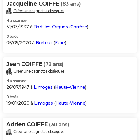
Jacqueline COIFFE
(83 ans)
Créer une cagnotte obsèques
Naissance
31/03/1937 à
Bort-les-Orgues
(
Corrèze
)
Décès
05/05/2020 à
Breteuil
(
Eure
)
Jean COIFFE
(72 ans)
Créer une cagnotte obsèques
Naissance
26/07/1947 à
Limoges
(
Haute-Vienne
)
Décès
19/01/2020 à
Limoges
(
Haute-Vienne
)
Adrien COIFFE
(30 ans)
Créer une cagnotte obsèques