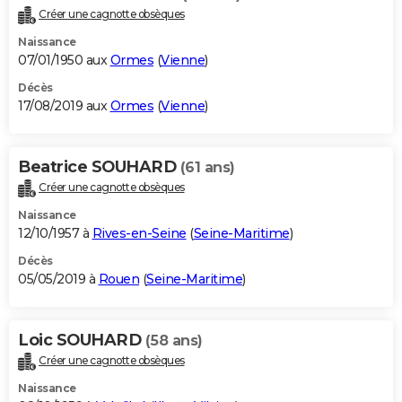
Créer une cagnotte obsèques
Naissance
07/01/1950 aux
Ormes
(
Vienne
)
Décès
17/08/2019 aux
Ormes
(
Vienne
)
Beatrice SOUHARD
(61 ans)
Créer une cagnotte obsèques
Naissance
12/10/1957 à
Rives-en-Seine
(
Seine-Maritime
)
Décès
05/05/2019 à
Rouen
(
Seine-Maritime
)
Loic SOUHARD
(58 ans)
Créer une cagnotte obsèques
Naissance