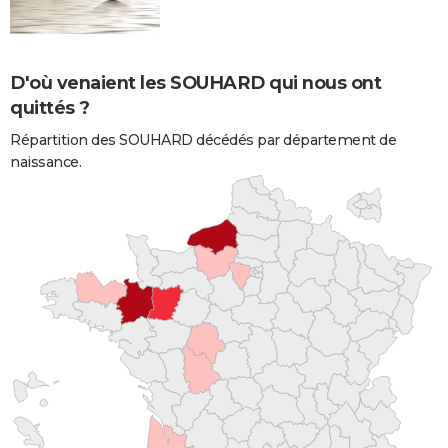
D'où venaient les SOUHARD qui nous ont
quittés ?
Répartition des SOUHARD décédés par département de
naissance.