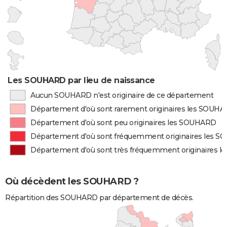
Les SOUHARD par lieu de naissance
Aucun SOUHARD n'est originaire de ce département
Département d'où sont rarement originaires les SOUH
Département d'où sont peu originaires les SOUHARD
Département d'où sont fréquemment originaires les 
Département d'où sont très fréquemment originaires 
Où décèdent les SOUHARD ?
Répartition des SOUHARD par département de décès.