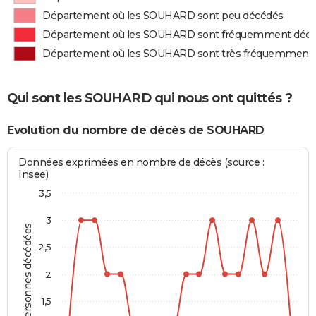
Département où les SOUHARD sont peu décédés
Département où les SOUHARD sont fréquemment déc
Département où les SOUHARD sont très fréquemment
Qui sont les SOUHARD qui nous ont quittés ?
Evolution du nombre de décès de SOUHARD
Données exprimées en nombre de décès (source :
Insee)
3,5
3
Personnes décédées
2,5
2
1,5