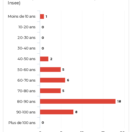
Insee)
Moins de 10 ans
1
10-20 ans
0
20-30 ans
0
30-40 ans
0
40-50 ans
2
50-60 ans
5
60-70 ans
6
70-80 ans
5
80-90 ans
18
90-100 ans
8
Plus de 100 ans
0