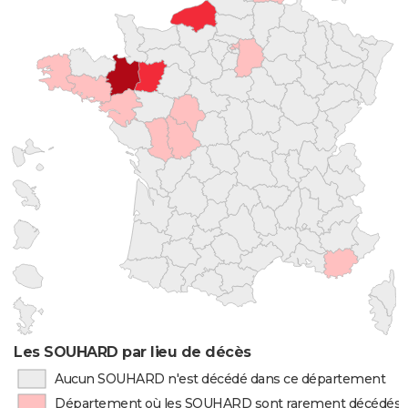
Les SOUHARD par lieu de décès
Aucun SOUHARD n'est décédé dans ce département
Département où les SOUHARD sont rarement décédés