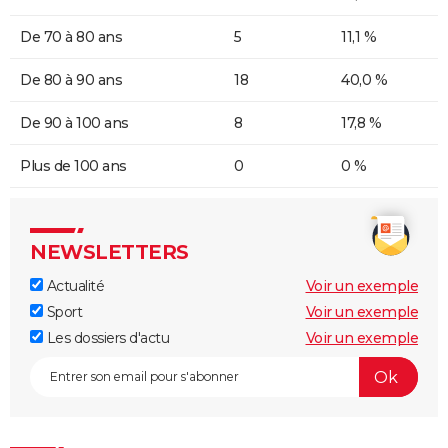
De 70 à 80 ans
5
11,1 %
De 80 à 90 ans
18
40,0 %
De 90 à 100 ans
8
17,8 %
Plus de 100 ans
0
0 %
NEWSLETTERS
Actualité
Voir un exemple
Sport
Voir un exemple
Les dossiers d'actu
Voir un exemple