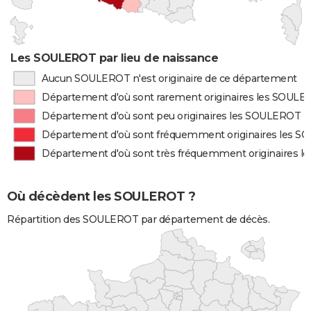
Les SOULEROT par lieu de naissance
Aucun SOULEROT n'est originaire de ce département
Département d'où sont rarement originaires les SOUL
Département d'où sont peu originaires les SOULEROT
Département d'où sont fréquemment originaires les 
Département d'où sont très fréquemment originaires 
Où décèdent les SOULEROT ?
Répartition des SOULEROT par département de décès.