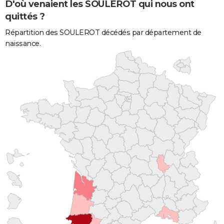
D'où venaient les SOULEROT qui nous ont
quittés ?
Répartition des SOULEROT décédés par département de
naissance.