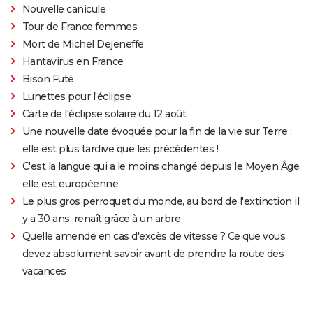
Nouvelle canicule
Tour de France femmes
Mort de Michel Dejeneffe
Hantavirus en France
Bison Futé
Lunettes pour l'éclipse
Carte de l'éclipse solaire du 12 août
Une nouvelle date évoquée pour la fin de la vie sur Terre :
elle est plus tardive que les précédentes !
C'est la langue qui a le moins changé depuis le Moyen Âge,
elle est européenne
Le plus gros perroquet du monde, au bord de l'extinction il
y a 30 ans, renaît grâce à un arbre
Quelle amende en cas d'excès de vitesse ? Ce que vous
devez absolument savoir avant de prendre la route des
vacances