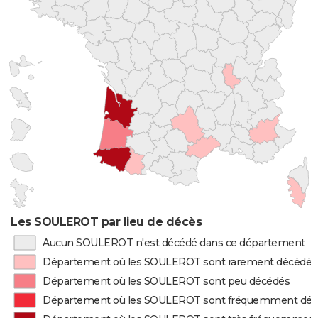
Les SOULEROT par lieu de décès
Aucun SOULEROT n'est décédé dans ce département
Département où les SOULEROT sont rarement décédés
Département où les SOULEROT sont peu décédés
Département où les SOULEROT sont fréquemment dé