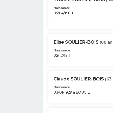
Naissance
05/04/1908
Elise SOULIER-BOIS
(88 an
Naissance
02/12/1911
Claude SOULIER-BOIS
(63 
Naissance
03/01/1929 à BOUGIE