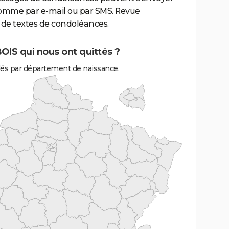
comme par e-mail ou par SMS. Revue
de textes de condoléances.
OIS qui nous ont quittés ?
és par département de naissance.