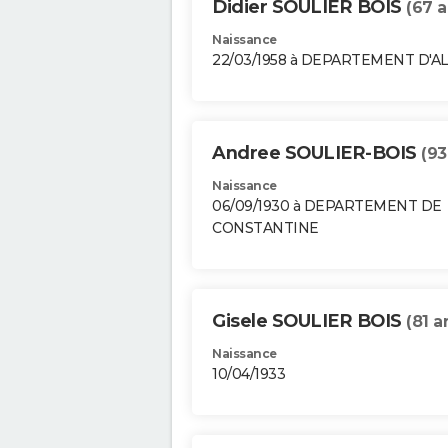
Didier SOULIER BOIS
(67 a
Naissance
22/03/1958 à DEPARTEMENT D'A
Andree SOULIER-BOIS
(93
Naissance
06/09/1930 à DEPARTEMENT DE
CONSTANTINE
Gisele SOULIER BOIS
(81 a
Naissance
10/04/1933