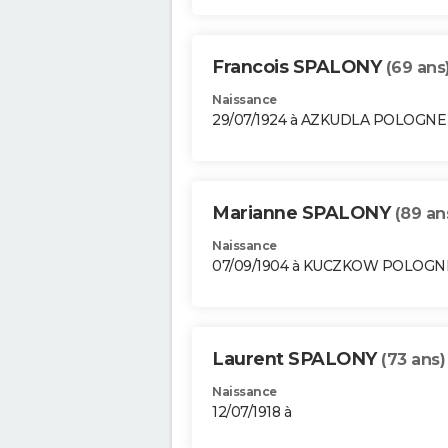
Francois SPALONY
(69 ans
Naissance
29/07/1924 à AZKUDLA POLOGNE
Marianne SPALONY
(89 an
Naissance
07/09/1904 à KUCZKOW POLOGN
Laurent SPALONY
(73 ans)
Naissance
12/07/1918 à