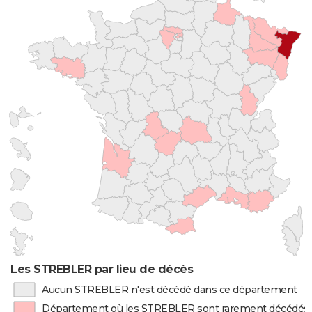
Les STREBLER par lieu de décès
Aucun STREBLER n'est décédé dans ce département
Département où les STREBLER sont rarement décédés