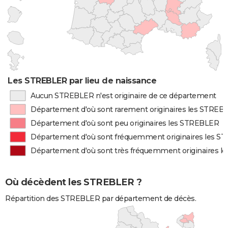
Les STREBLER par lieu de naissance
Aucun STREBLER n'est originaire de ce département
Département d'où sont rarement originaires les STREB
Département d'où sont peu originaires les STREBLER
Département d'où sont fréquemment originaires les 
Département d'où sont très fréquemment originaires 
Où décèdent les STREBLER ?
Répartition des STREBLER par département de décès.