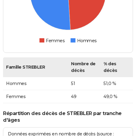
Femmes
Hommes
Nombre de
% des
Famille STREBLER
décès
décès
Hommes
51
51,0 %
Femmes
49
49,0 %
Répartition des décès de STREBLER par tranche
d'âges
Données exprimées en nombre de décès (source :