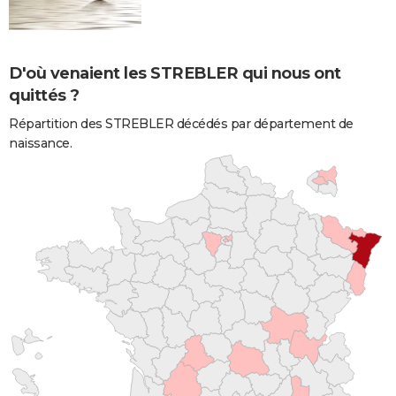
D'où venaient les STREBLER qui nous ont
quittés ?
Répartition des STREBLER décédés par département de
naissance.