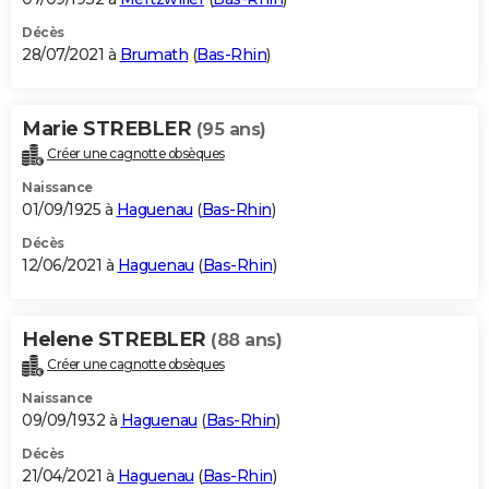
Décès
28/07/2021 à
Brumath
(
Bas-Rhin
)
Marie STREBLER
(95 ans)
Créer une cagnotte obsèques
Naissance
01/09/1925 à
Haguenau
(
Bas-Rhin
)
Décès
12/06/2021 à
Haguenau
(
Bas-Rhin
)
Helene STREBLER
(88 ans)
Créer une cagnotte obsèques
Naissance
09/09/1932 à
Haguenau
(
Bas-Rhin
)
Décès
21/04/2021 à
Haguenau
(
Bas-Rhin
)