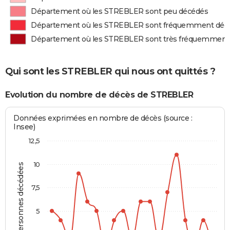
Département où les STREBLER sont peu décédés
Département où les STREBLER sont fréquemment déc
Département où les STREBLER sont très fréquemment
Qui sont les STREBLER qui nous ont quittés ?
Evolution du nombre de décès de STREBLER
Données exprimées en nombre de décès (source :
Insee)
12,5
10
Personnes décédées
7,5
5