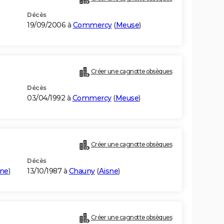
Décès
19/09/2006 à
Commercy
(
Meuse
)
Créer une cagnotte obsèques
Décès
03/04/1992 à
Commercy
(
Meuse
)
Créer une cagnotte obsèques
Décès
sne
)
13/10/1987 à
Chauny
(
Aisne
)
Créer une cagnotte obsèques