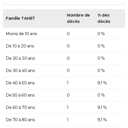
Nombre de
% des
Famille TAHET
décès
décès
Moins de 10 ans
0
0 %
De 10 à 20 ans
0
0 %
De 20 à 30 ans
0
0 %
De 30 à 40 ans
0
0 %
De 40 à 50 ans
1
9,1 %
De 50 à 60 ans
0
0 %
De 60 à 70 ans
1
9,1 %
De 70 à 80 ans
1
9,1 %