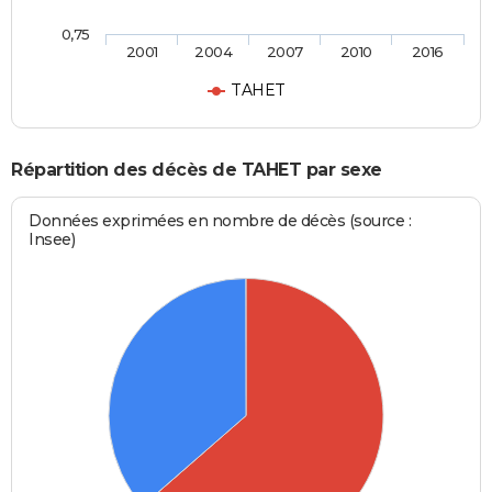
0,75
2001
2004
2007
2010
2016
TAHET
Répartition des décès de TAHET par sexe
Données exprimées en nombre de décès (source :
Insee)