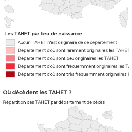
Les TAHET par lieu de naissance
Aucun TAHET n'est originaire de ce département
Département d'où sont rarement originaires les TAHET
Département d'où sont peu originaires les TAHET
Département d'où sont fréquemment originaires les T
Département d'où sont très fréquemment originaires l
Où décèdent les TAHET ?
Répartition des TAHET par département de décès.