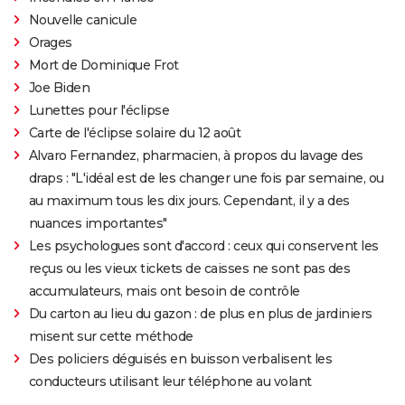
Nouvelle canicule
Orages
Mort de Dominique Frot
Joe Biden
Lunettes pour l'éclipse
Carte de l'éclipse solaire du 12 août
Alvaro Fernandez, pharmacien, à propos du lavage des
draps : "L'idéal est de les changer une fois par semaine, ou
au maximum tous les dix jours. Cependant, il y a des
nuances importantes"
Les psychologues sont d'accord : ceux qui conservent les
reçus ou les vieux tickets de caisses ne sont pas des
accumulateurs, mais ont besoin de contrôle
Du carton au lieu du gazon : de plus en plus de jardiniers
misent sur cette méthode
Des policiers déguisés en buisson verbalisent les
conducteurs utilisant leur téléphone au volant