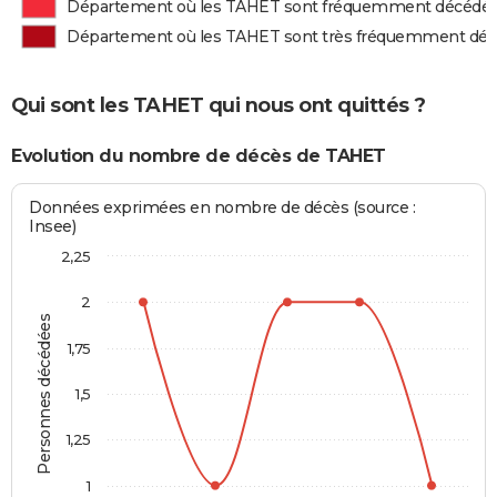
Département où les TAHET sont fréquemment décédé
Département où les TAHET sont très fréquemment dé
Qui sont les TAHET qui nous ont quittés ?
Evolution du nombre de décès de TAHET
Données exprimées en nombre de décès (source :
Insee)
2,25
2
Personnes décédées
1,75
1,5
1,25
1