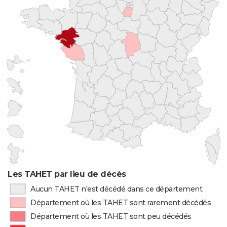
Les TAHET par lieu de décès
Aucun TAHET n'est décédé dans ce département
Département où les TAHET sont rarement décédés
Département où les TAHET sont peu décédés