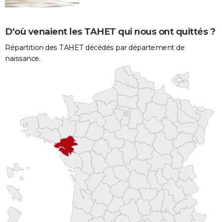
D'où venaient les TAHET qui nous ont quittés ?
Répartition des TAHET décédés par département de
naissance.