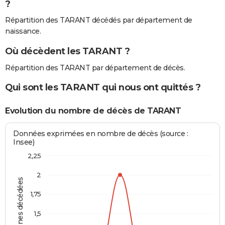
?
Répartition des TARANT décédés par département de
naissance.
Où décèdent les TARANT ?
Répartition des TARANT par département de décès.
Qui sont les TARANT qui nous ont quittés ?
Evolution du nombre de décès de TARANT
Données exprimées en nombre de décès (source :
Insee)
2,25
2
Personnes décédées
1,75
1,5