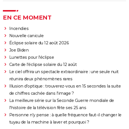
EN CE MOMENT
Incendies
Nouvelle canicule
Éclipse solaire du 12 août 2026
Joe Biden
Lunettes pour l'éclipse
Carte de l'éclipse solaire du 12 août
Le ciel offrira un spectacle extraordinaire : une seule nuit
réunira deux phénomènes rares
Illusion d'optique : trouverez-vous en 15 secondes la suite
de chiffres cachée dans l'image ?
La meilleure série sur la Seconde Guerre mondiale de
l'histoire de la télévision fête ses 25 ans
Personne n'y pense : à quelle fréquence faut-il changer le
tuyau de la machine à laver et pourquoi ?