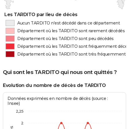
Les TARDITO par lieu de décès
Aucun TARDITO n'est décédé dans ce département
Département où les TARDITO sont rarement décédés
Département où les TARDITO sont peu décédés
Département où les TARDITO sont fréquemment décé
Département où les TARDITO sont très fréquemment 
Qui sont les TARDITO qui nous ont quittés ?
Evolution du nombre de décès de TARDITO
Données exprimées en nombre de décès (source :
Insee)
2,25
2