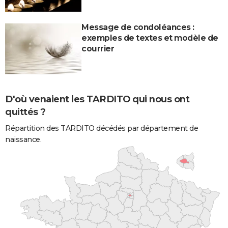
Message de condoléances :
exemples de textes et modèle de
courrier
D'où venaient les TARDITO qui nous ont
quittés ?
Répartition des TARDITO décédés par département de
naissance.