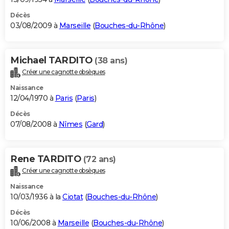
Décès
03/08/2009 à
Marseille
(
Bouches-du-Rhône
)
Michael TARDITO
(38 ans)
Créer une cagnotte obsèques
Naissance
12/04/1970 à
Paris
(
Paris
)
Décès
07/08/2008 à
Nîmes
(
Gard
)
Rene TARDITO
(72 ans)
Créer une cagnotte obsèques
Naissance
10/03/1936 à la
Ciotat
(
Bouches-du-Rhône
)
Décès
10/06/2008 à
Marseille
(
Bouches-du-Rhône
)