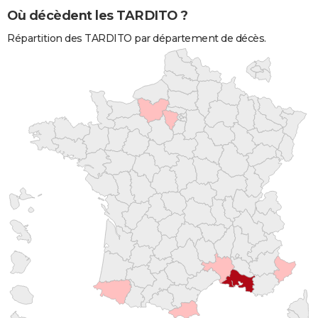
Où décèdent les TARDITO ?
Répartition des TARDITO par département de décès.