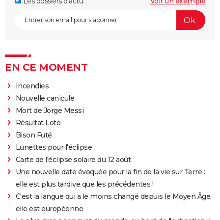
Les dossiers d'actu
Voir un exemple
EN CE MOMENT
Incendies
Nouvelle canicule
Mort de Jorge Messi
Résultat Loto
Bison Futé
Lunettes pour l'éclipse
Carte de l'éclipse solaire du 12 août
Une nouvelle date évoquée pour la fin de la vie sur Terre :
elle est plus tardive que les précédentes !
C'est la langue qui a le moins changé depuis le Moyen Âge,
elle est européenne