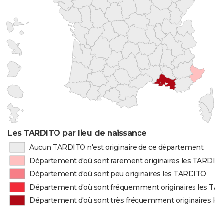
Les TARDITO par lieu de naissance
Aucun TARDITO n'est originaire de ce département
Département d'où sont rarement originaires les TARDI
Département d'où sont peu originaires les TARDITO
Département d'où sont fréquemment originaires les T
Département d'où sont très fréquemment originaires l