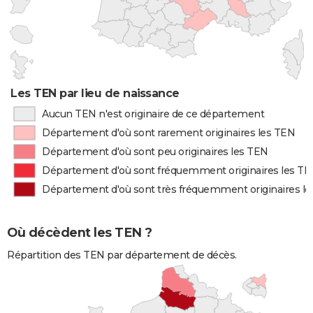
Les TEN par lieu de naissance
Aucun TEN n'est originaire de ce département
Département d'où sont rarement originaires les TEN
Département d'où sont peu originaires les TEN
Département d'où sont fréquemment originaires les T
Département d'où sont très fréquemment originaires l
Où décèdent les TEN ?
Répartition des TEN par département de décès.