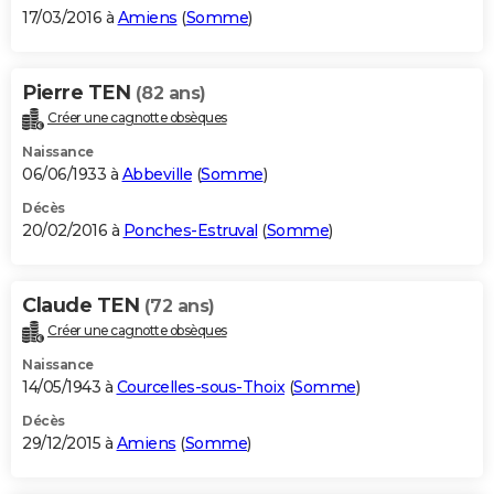
17/03/2016 à
Amiens
(
Somme
)
Pierre TEN
(82 ans)
Créer une cagnotte obsèques
Naissance
06/06/1933 à
Abbeville
(
Somme
)
Décès
20/02/2016 à
Ponches-Estruval
(
Somme
)
Claude TEN
(72 ans)
Créer une cagnotte obsèques
Naissance
14/05/1943 à
Courcelles-sous-Thoix
(
Somme
)
Décès
29/12/2015 à
Amiens
(
Somme
)