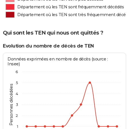
Département où les TEN sont fréquemment décédés
Département où les TEN sont très fréquemment décéd
Qui sont les TEN qui nous ont quittés ?
Evolution du nombre de décès de TEN
Données exprimées en nombre de décès (source :
Insee)
6
5
Personnes décédées
4
3
2
1