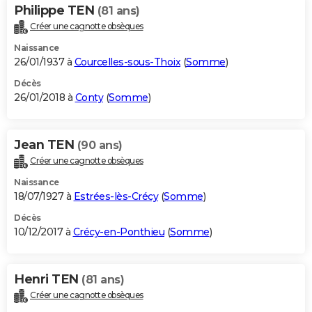
Philippe TEN
(81 ans)
Créer une cagnotte obsèques
Naissance
26/01/1937 à
Courcelles-sous-Thoix
(
Somme
)
Décès
26/01/2018 à
Conty
(
Somme
)
Jean TEN
(90 ans)
Créer une cagnotte obsèques
Naissance
18/07/1927 à
Estrées-lès-Crécy
(
Somme
)
Décès
10/12/2017 à
Crécy-en-Ponthieu
(
Somme
)
Henri TEN
(81 ans)
Créer une cagnotte obsèques