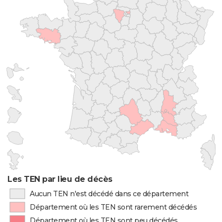
Les TEN par lieu de décès
Aucun TEN n'est décédé dans ce département
Département où les TEN sont rarement décédés
Département où les TEN sont peu décédés