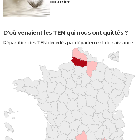
courrier
D'où venaient les TEN qui nous ont quittés ?
Répartition des TEN décédés par département de naissance.