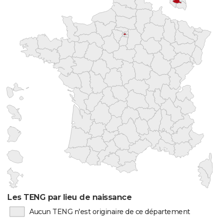
Les TENG par lieu de naissance
Aucun TENG n'est originaire de ce département