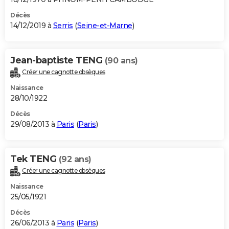
Décès
14/12/2019 à
Serris
(
Seine-et-Marne
)
Jean-baptiste TENG
(90 ans)
Créer une cagnotte obsèques
Naissance
28/10/1922
Décès
29/08/2013 à
Paris
(
Paris
)
Tek TENG
(92 ans)
Créer une cagnotte obsèques
Naissance
25/05/1921
Décès
26/06/2013 à
Paris
(
Paris
)