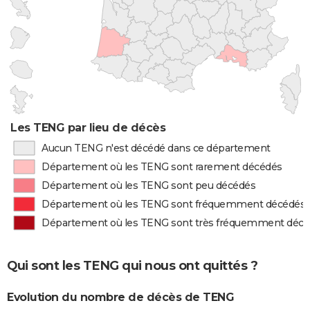
Les TENG par lieu de décès
Aucun TENG n'est décédé dans ce département
Département où les TENG sont rarement décédés
Département où les TENG sont peu décédés
Département où les TENG sont fréquemment décédés
Département où les TENG sont très fréquemment déc
Qui sont les TENG qui nous ont quittés ?
Evolution du nombre de décès de TENG