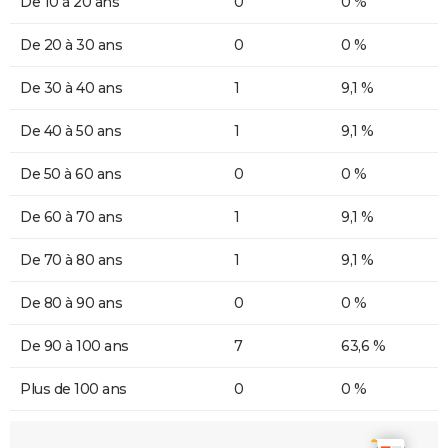
De 10 à 20 ans
0
0 %
De 20 à 30 ans
0
0 %
De 30 à 40 ans
1
9,1 %
De 40 à 50 ans
1
9,1 %
De 50 à 60 ans
0
0 %
De 60 à 70 ans
1
9,1 %
De 70 à 80 ans
1
9,1 %
De 80 à 90 ans
0
0 %
De 90 à 100 ans
7
63,6 %
Plus de 100 ans
0
0 %