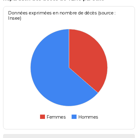
Données exprimées en nombre de décès (source :
Insee)
Femmes
Hommes