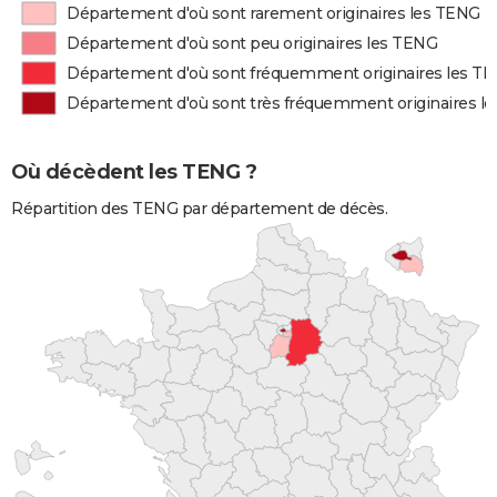
Département d'où sont rarement originaires les TENG
Département d'où sont peu originaires les TENG
Département d'où sont fréquemment originaires les T
Département d'où sont très fréquemment originaires l
Où décèdent les TENG ?
Répartition des TENG par département de décès.