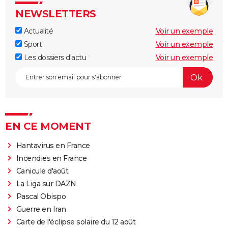
NEWSLETTERS
Actualité
Voir un exemple
Sport
Voir un exemple
Les dossiers d'actu
Voir un exemple
EN CE MOMENT
Hantavirus en France
Incendies en France
Canicule d'août
La Liga sur DAZN
Pascal Obispo
Guerre en Iran
Carte de l'éclipse solaire du 12 août