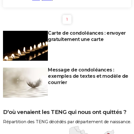
1
Carte de condoléances : envoyer
gratuitement une carte
Message de condoléances :
exemples de textes et modèle de
courrier
D'où venaient les TENG qui nous ont quittés ?
Répartition des TENG décédés par département de naissance.