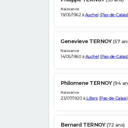
Naissance
19/05/1962 à
Auchel
(
Pas-de-Calais
Genevieve TERNOY
(57 an
Naissance
14/05/1960 à
Auchel
(
Pas-de-Calais
Philomene TERNOY
(94 an
Naissance
23/07/1920 à
Lillers
(
Pas-de-Calais
)
Bernard TERNOY
(72 ans)