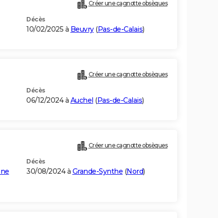
Créer une cagnotte obsèques
Décès
10/02/2025 à
Beuvry
(
Pas-de-Calais
)
Créer une cagnotte obsèques
Décès
06/12/2024 à
Auchel
(
Pas-de-Calais
)
Créer une cagnotte obsèques
Décès
une
30/08/2024 à
Grande-Synthe
(
Nord
)