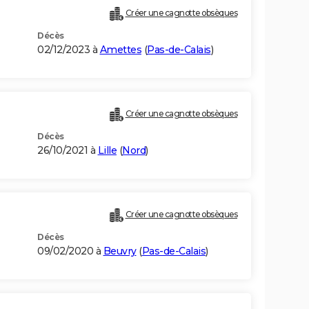
Créer une cagnotte obsèques
Décès
02/12/2023 à
Amettes
(
Pas-de-Calais
)
Créer une cagnotte obsèques
Décès
26/10/2021 à
Lille
(
Nord
)
Créer une cagnotte obsèques
Décès
09/02/2020 à
Beuvry
(
Pas-de-Calais
)