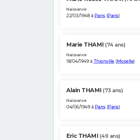
Naissance
22/03/1948 à
Paris
(
Paris
)
Marie THAMI
(74 ans)
Naissance
18/04/1949 à
Thionville
(
Moselle
)
Alain THAMI
(73 ans)
Naissance
04/06/1949 à
Paris
(
Paris
)
Eric THAMI
(49 ans)