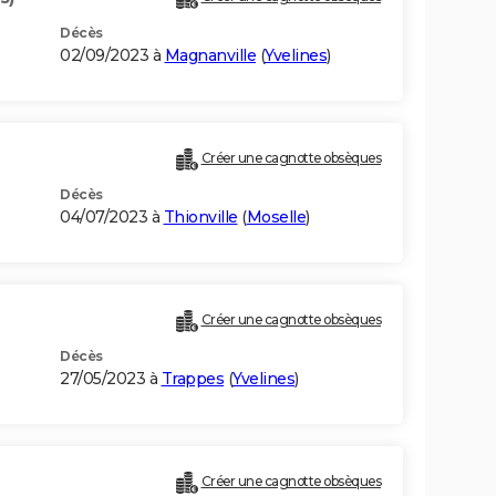
Décès
02/09/2023 à
Magnanville
(
Yvelines
)
Créer une cagnotte obsèques
Décès
04/07/2023 à
Thionville
(
Moselle
)
Créer une cagnotte obsèques
Décès
27/05/2023 à
Trappes
(
Yvelines
)
Créer une cagnotte obsèques